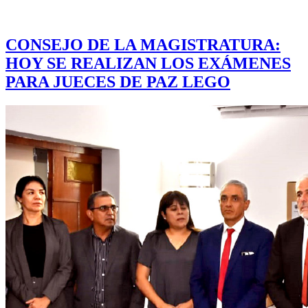
CONSEJO DE LA MAGISTRATURA:
HOY SE REALIZAN LOS EXÁMENES
PARA JUECES DE PAZ LEGO