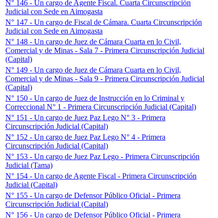
N° 146 - Un cargo de Agente Fiscal. Cuarta Circunscripción
Judicial con Sede en Aimogasta
N° 147 - Un cargo de Fiscal de Cámara. Cuarta Circunscripción
Judicial con Sede en Aimogasta
N° 148 - Un cargo de Juez de Cámara Cuarta en lo Civil,
Comercial y de Minas - Sala 7 - Primera Circunscripción Judicial
(Capital)
N° 149 - Un cargo de Juez de Cámara Cuarta en lo Civil,
Comercial y de Minas - Sala 9 - Primera Circunscripción Judicial
(Capital)
N° 150 - Un cargo de Juez de Instrucción en lo Criminal y
Correccional N° 1 - Primera Circunscripción Judicial (Capital)
N° 151 - Un cargo de Juez Paz Lego N° 3 - Primera
Circunscripción Judicial (Capital)
N° 152 - Un cargo de Juez Paz Lego N° 4 - Primera
Circunscripción Judicial (Capital)
N° 153 - Un cargo de Juez Paz Lego - Primera Circunscripción
Judicial (Tama)
N° 154 - Un cargo de Agente Fiscal - Primera Circunscripción
Judicial (Capital)
N° 155 - Un cargo de Defensor Público Oficial - Primera
Circunscripción Judicial (Capital)
N° 156 - Un cargo de Defensor Público Oficial - Primera