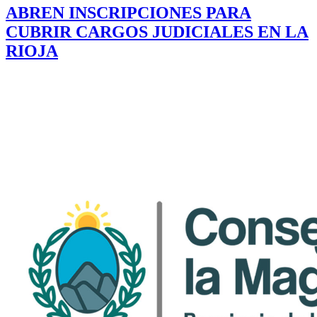
ABREN INSCRIPCIONES PARA
CUBRIR CARGOS JUDICIALES EN LA
RIOJA