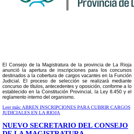
El Consejo de la Magistratura de la provincia de La Rioja
anunció la apertura de inscripciones para los concursos
destinados a la cobertura de cargos vacantes en la Función
Judicial. El proceso de selección se realizará mediante
concurso de títulos, antecedentes y oposición, conforme a lo
establecido en la Constitución Provincial, la Ley 8.450 y el
reglamento interno del organismo.
Leer más: ABREN INSCRIPCIONES PARA CUBRIR CARGOS
JUDICIALES EN LA RIOJA
NUEVO SECRETARIO DEL CONSEJO
DE LA MAGISTRATURA