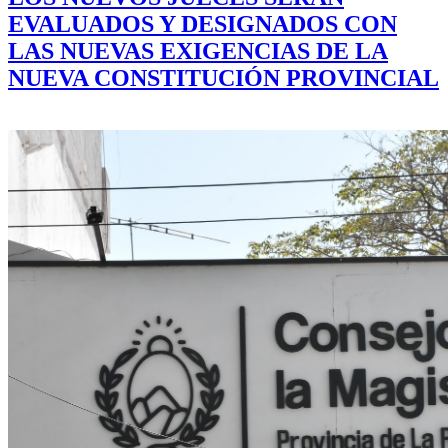
EVALUADOS Y DESIGNADOS CON
LAS NUEVAS EXIGENCIAS DE LA
NUEVA CONSTITUCIÓN PROVINCIAL