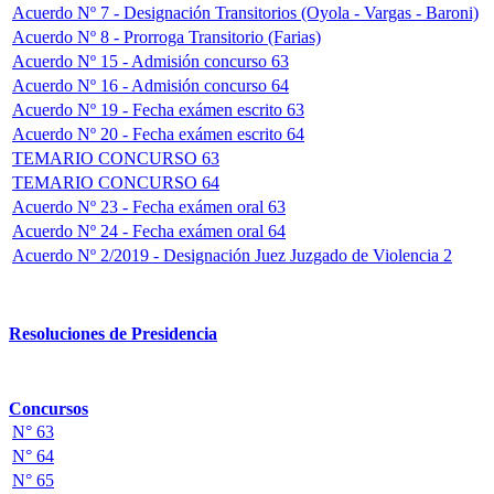
Acuerdo Nº 7 - Designación Transitorios (Oyola - Vargas - Baroni)
Acuerdo Nº 8 - Prorroga Transitorio (Farias)
Acuerdo Nº 15 - Admisión concurso 63
Acuerdo Nº 16 - Admisión concurso 64
Acuerdo Nº 19 - Fecha exámen escrito 63
Acuerdo Nº 20 - Fecha exámen escrito 64
TEMARIO CONCURSO 63
TEMARIO CONCURSO 64
Acuerdo Nº 23 - Fecha exámen oral 63
Acuerdo Nº 24 - Fecha exámen oral 64
Acuerdo Nº 2/2019 - Designación Juez Juzgado de Violencia 2
Resoluciones de Presidencia
Concursos
N° 63
N° 64
N° 65