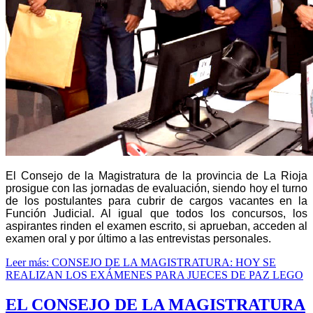
El Consejo de la Magistratura de la provincia de La Rioja
prosigue con las jornadas de evaluación, siendo hoy el turno
de los postulantes para cubrir de cargos vacantes en la
Función Judicial. Al igual que todos los concursos, los
aspirantes rinden el examen escrito, si aprueban, acceden al
examen oral y por último a las entrevistas personales.
Leer más: CONSEJO DE LA MAGISTRATURA: HOY SE
REALIZAN LOS EXÁMENES PARA JUECES DE PAZ LEGO
EL CONSEJO DE LA MAGISTRATURA