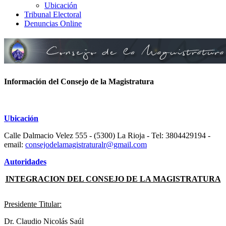
Ubicación
Tribunal Electoral
Denuncias Online
Información del Consejo de la Magistratura
Ubicación
Calle Dalmacio Velez 555 - (5300) La Rioja - Tel: 3804429194 -
email:
consejodelamagistraturalr@gmail.com
Autoridades
INTEGRACION DEL
CONSEJO DE LA MAGISTRATURA
Presidente Titular:
Dr. Claudio Nicolás Saúl