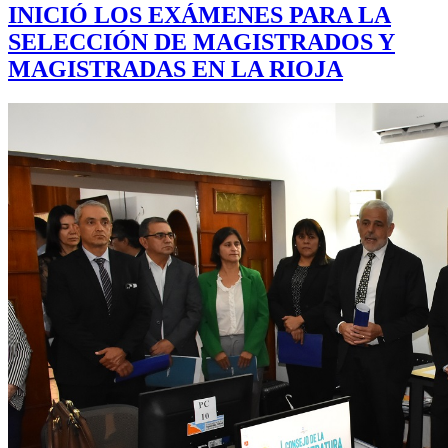
INICIÓ LOS EXÁMENES PARA LA
SELECCIÓN DE MAGISTRADOS Y
MAGISTRADAS EN LA RIOJA