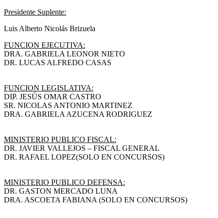
Presidente Suplente:
Luis Alberto Nicolás Brizuela
FUNCION EJECUTIVA:
DRA. GABRIELA LEONOR NIETO
DR. LUCAS ALFREDO CASAS
FUNCION LEGISLATIVA:
DIP. JESÚS OMAR CASTRO
SR. NICOLAS ANTONIO MARTINEZ
DRA. GABRIELA AZUCENA RODRIGUEZ
MINISTERIO PUBLICO FISCAL:
DR. JAVIER VALLEJOS – FISCAL GENERAL
DR. RAFAEL LOPEZ(SOLO EN CONCURSOS)
MINISTERIO PUBLICO DEFENSA:
DR. GASTON MERCADO LUNA
DRA. ASCOETA FABIANA (SOLO EN CONCURSOS)