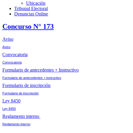
Ubicación
Tribunal Electoral
Denuncias Online
Concurso N° 173
Aviso
Aviso
Convocatoria
Convocatoria
Formulario de antecedentes + Instructivo
Formulario de antecedentes + instructivo
Formulario de inscripción
Formulario de inscripción
Ley 8450
Ley 8450
Reglamento interno
Reglamento interno