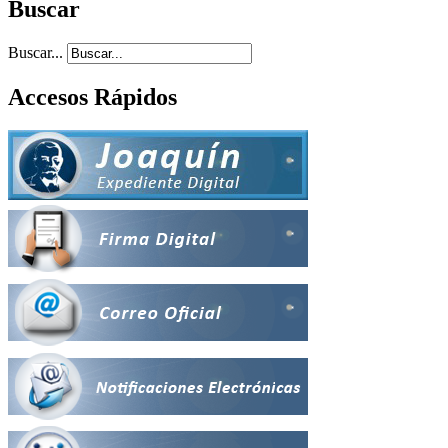
Buscar
Buscar...
Accesos Rápidos