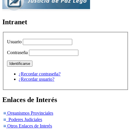
Intranet
Usuario
Contraseña
¿Recordar contraseña?
¿Recordar usuario?
Enlaces de Interés
Organismos Provinciales
Poderes Judiciales
Otros Enlaces de Interés