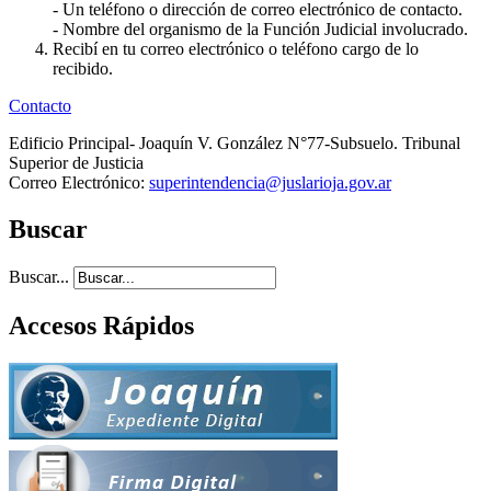
- Un teléfono o dirección de correo electrónico de contacto.
- Nombre del organismo de la Función Judicial involucrado.
Recibí en tu correo electrónico o teléfono cargo de lo
recibido.
Contacto
Edificio Principal- Joaquín V. González N°77-Subsuelo. Tribunal
Superior de Justicia
Correo Electrónico:
superintendencia@juslarioja.gov.ar
Buscar
Buscar...
Accesos Rápidos