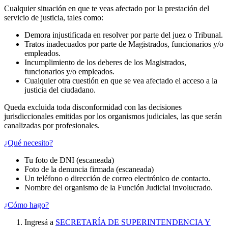
Cualquier situación en que te veas afectado por la prestación del
servicio de justicia, tales como:
Demora injustificada en resolver por parte del juez o Tribunal.
Tratos inadecuados por parte de Magistrados, funcionarios y/o
empleados.
Incumplimiento de los deberes de los Magistrados,
funcionarios y/o empleados.
Cualquier otra cuestión en que se vea afectado el acceso a la
justicia del ciudadano.
Queda excluida toda disconformidad con las decisiones
jurisdiccionales emitidas por los organismos judiciales, las que serán
canalizadas por profesionales.
¿Qué necesito?
Tu foto de DNI (escaneada)
Foto de la denuncia firmada (escaneada)
Un teléfono o dirección de correo electrónico de contacto.
Nombre del organismo de la Función Judicial involucrado.
¿Cómo hago?
Ingresá a
SECRETARÍA DE SUPERINTENDENCIA Y