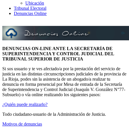
Ubicación
Tribunal Electoral
Denuncias Online
DENUNCIAS ON-LINE ANTE LA SECRETARÍA DE
SUPERINTENDENCIA Y CONTROL JUDICIAL DEL
TRIBUNAL SUPERIOR DE JUSTICIA
Si sos usuario y te ves afectado/a por la prestación del servicio de
justicia en las distintas circunscripciones judiciales de la provincia de
La Rioja, podes sin la asistencia de un abogado/a realizar tu
denuncia en forma presencial por Mesa de entrada de la Secretaría
de Superintendencia y Control Judicial (Joaquín V. González N°77-
Subsuelo) o vía online realizando los siguientes pasos:
¿Quién puede realizarlo?
Todo ciudadano-usuario de la Administración de Justicia.
Motivos de denuncias