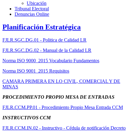
Ubicación
Tribunal Electoral
Denuncias Online
Planificación Estratégica
FJLR.SGC.DG.01 - Politica de Calidad LR
FJLR.SGC.DG.02 - Manual de la Calidad LR
Norma ISO 9000_2015 Vocabulario Fundamentos
Norma ISO 9001_2015 Requisitos
CAMARA PRIMERA EN LO CIVIL, COMERCIAL Y DE
MINAS
PROCEDIMIENTO PROPIO MESA DE ENTRADAS
FJLR.CCM.PP.01 - Procedimiento Propio Mesa Entrada CCM
INSTRUCTIVOS CCM
FJLR.CCM.IN.02 - Instructivo - Cédula de notificación Decreto