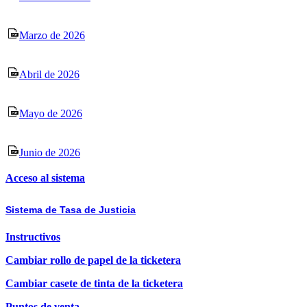
Marzo de 2026
Abril de 2026
Mayo de 2026
Junio de 2026
Acceso al sistema
Sistema de Tasa de Justicia
Instructivos
Cambiar rollo de papel de la ticketera
Cambiar casete de tinta de la ticketera
Puntos de venta