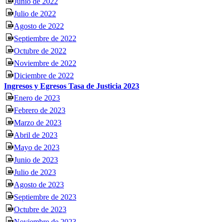
Junio de 2022
Julio de 2022
Agosto de 2022
Septiembre de 2022
Octubre de 2022
Noviembre de 2022
Diciembre de 2022
Ingresos y Egresos Tasa de Justicia 2023
Enero de 2023
Febrero de 2023
Marzo de 2023
Abril de 2023
Mayo de 2023
Junio de 2023
Julio de 2023
Agosto de 2023
Septiembre de 2023
Octubre de 2023
Noviembre de 2023