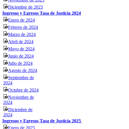
Diciembre de 2023
Ingresos y Egresos Tasa de Justicia 2024
Enero de 2024
Febrero de 2024
Marzo de 2024
Abril de 2024
Mayo de 2024
Junio de 2024
Julio de 2024
Agosto de 2024
Septiembre de
2024
Octubre de 2024
Noviembre de
2024
Diciembre de
2024
Ingresos y Egresos Tasa de Justicia 2025
Enero de 2025