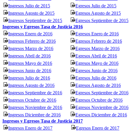
Ingresos Julio de 2015
Egresos Julio de 2015
Ingresos Agosto de 2015
Egresos Agosto de 2015
Ingresos Septiembre de 2015
Egresos Septiembre de 2015
Ingresos y Egresos Tasa de Justicia 2016
Ingresos Enero de 2016
Egresos Enero de 2016
Ingresos Febrero de 2016
Egresos Febrero de 2016
Ingresos Marzo de 2016
Egresos Marzo de 2016
Ingresos Abril de 2016
Egresos Abril de 2016
Ingresos Mayo de 2016
Egresos Mayo de 2016
Ingresos Junio de 2016
Egresos Junio de 2016
Ingresos Julio de 2016
Egresos Julio de 2016
Ingresos Agosto de 2016
Egresos Agosto de 2016
Ingresos Septiembre de 2016
Egresos Septiembre de 2016
Ingresos Octubre de 2016
Egresos Octubre de 2016
Ingresos Noviembre de 2016
Egresos Noviembre de 2016
Ingresos Diciembre de 2016
Egresos Diciembre de 2016
Ingresos y Egresos Tasa de Justicia 2017
Ingresos Enero de 2017
Egresos Enero de 2017