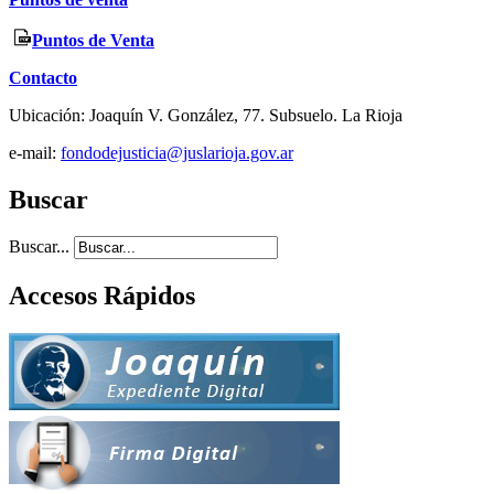
Puntos de Venta
Contacto
Ubicación: Joaquín V. González, 77. Subsuelo. La Rioja
e-mail:
fondodejusticia@juslarioja.gov.ar
Buscar
Buscar...
Accesos Rápidos