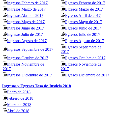
Ingresos Febrero de 2017
Egresos Febrero de 2017
Ingresos Marzo de 2017
Egresos Marzo de 2017
Ingresos Abril de 2017
Egresos Abril de 2017
Ingresos Mayo de 2017
Egresos Mayo de 2017
Ingresos Junio de 2017
Egresos Junio de 2017
Ingresos Julio de 2017
Egresos Julio de 2017
Ingresos Agosto de 2017
Egresos Agosto de 2017
Egresos Septiembre de
Ingresos Septiembre de 2017
2017
Ingresos Octubre de 2017
Egresos Octubre de 2017
Ingresos Noviembre de
Egresos Noviembre de
2017
2017
Ingresos Diciembre de 2017
Egresos Diciembre de 2017
Ingresos y Egresos Tasa de Justicia 2018
Enero de 2018
Febrero de 2018
Marzo de 2018
Abril de 2018