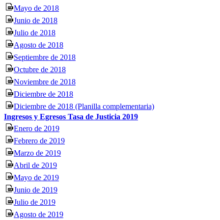
Mayo de 2018
Junio de 2018
Julio de 2018
Agosto de 2018
Septiembre de 2018
Octubre de 2018
Noviembre de 2018
Diciembre de 2018
Diciembre de 2018 (Planilla complementaria)
Ingresos y Egresos Tasa de Justicia 2019
Enero de 2019
Febrero de 2019
Marzo de 2019
Abril de 2019
Mayo de 2019
Junio de 2019
Julio de 2019
Agosto de 2019