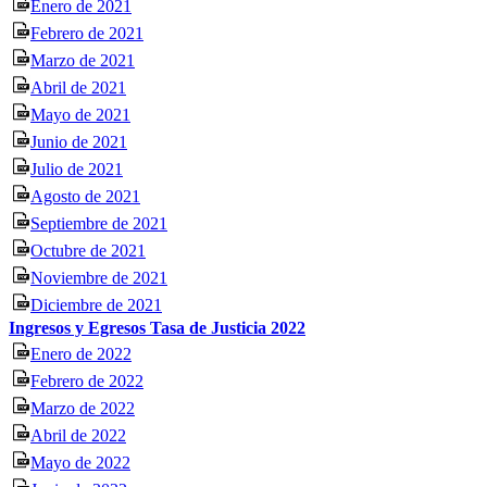
Enero de 2021
Febrero de 2021
Marzo de 2021
Abril de 2021
Mayo de 2021
Junio de 2021
Julio de 2021
Agosto de 2021
Septiembre de 2021
Octubre de 2021
Noviembre de 2021
Diciembre de 2021
Ingresos y Egresos Tasa de Justicia 2022
Enero de 2022
Febrero de 2022
Marzo de 2022
Abril de 2022
Mayo de 2022