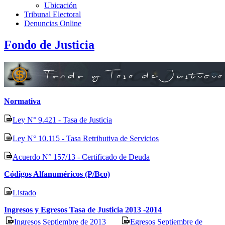
Ubicación
Tribunal Electoral
Denuncias Online
Fondo de Justicia
Normativa
Ley N° 9.421 - Tasa de Justicia
Ley N° 10.115 - Tasa Retributiva de Servicios
Acuerdo N° 157/13 - Certificado de Deuda
Códigos Alfanuméricos (P/Bco)
Listado
Ingresos y Egresos Tasa de Justicia 2013 -2014
Ingresos Septiembre de 2013
Egresos Septiembre de