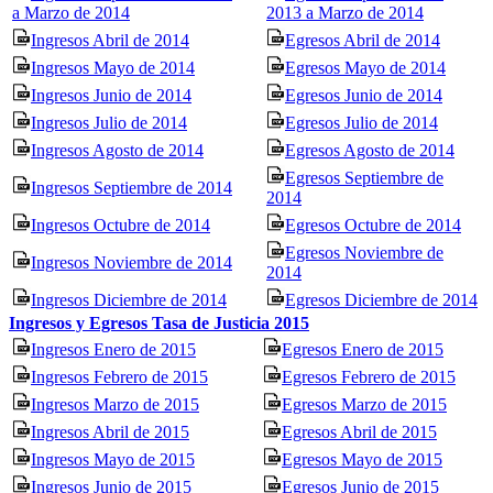
a Marzo de 2014
2013 a Marzo de 2014
Ingresos Abril de 2014
Egresos Abril de 2014
Ingresos Mayo de 2014
Egresos Mayo de 2014
Ingresos Junio de 2014
Egresos Junio de 2014
Ingresos Julio de 2014
Egresos Julio de 2014
Ingresos Agosto de 2014
Egresos Agosto de 2014
Egresos Septiembre de
Ingresos Septiembre de 2014
2014
Ingresos Octubre de 2014
Egresos Octubre de 2014
Egresos Noviembre de
Ingresos Noviembre de 2014
2014
Ingresos Diciembre de 2014
Egresos Diciembre de 2014
Ingresos y Egresos Tasa de Justicia 2015
Ingresos Enero de 2015
Egresos Enero de 2015
Ingresos Febrero de 2015
Egresos Febrero de 2015
Ingresos Marzo de 2015
Egresos Marzo de 2015
Ingresos Abril de 2015
Egresos Abril de 2015
Ingresos Mayo de 2015
Egresos Mayo de 2015
Ingresos Junio de 2015
Egresos Junio de 2015