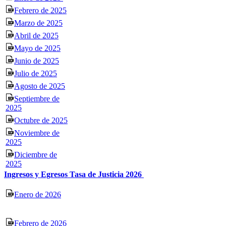
Febrero de 2025
Marzo de 2025
Abril de 2025
Mayo de 2025
Junio de 2025
Julio de 2025
Agosto de 2025
Septiembre de
2025
Octubre de 2025
Noviembre de
2025
Diciembre de
2025
Ingresos y Egresos Tasa de Justicia 2026
Enero de 2026
Febrero de 2026