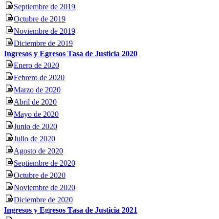
Septiembre de 2019
Octubre de 2019
Noviembre de 2019
Diciembre de 2019
Ingresos y Egresos Tasa de Justicia 2020
Enero de 2020
Febrero de 2020
Marzo de 2020
Abril de 2020
Mayo de 2020
Junio de 2020
Julio de 2020
Agosto de 2020
Septiembre de 2020
Octubre de 2020
Noviembre de 2020
Diciembre de 2020
Ingresos y Egresos Tasa de Justicia 2021