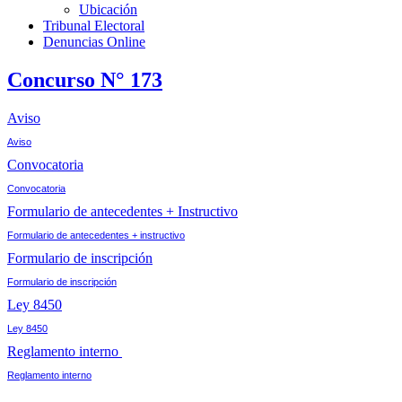
Ubicación
Tribunal Electoral
Denuncias Online
Concurso N° 173
Aviso
Aviso
Convocatoria
Convocatoria
Formulario de antecedentes + Instructivo
Formulario de antecedentes + instructivo
Formulario de inscripción
Formulario de inscripción
Ley 8450
Ley 8450
Reglamento interno
Reglamento interno