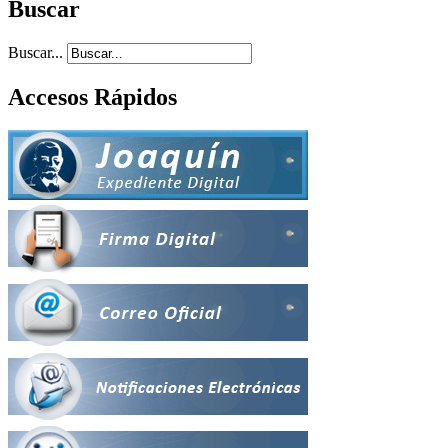
Buscar
Buscar...
Accesos Rápidos