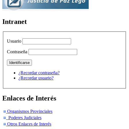
Intranet
Usuario
Contraseña
¿Recordar contraseña?
¿Recordar usuario?
Enlaces de Interés
Organismos Provinciales
Poderes Judiciales
Otros Enlaces de Interés