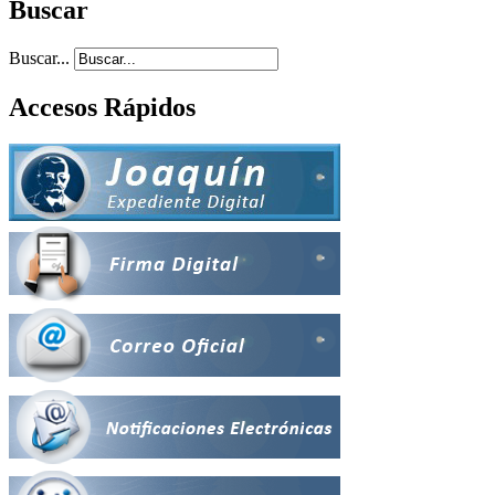
Buscar
Buscar...
Accesos Rápidos