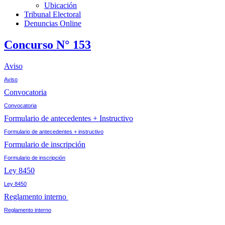
Ubicación
Tribunal Electoral
Denuncias Online
Concurso N° 153
Aviso
Aviso
Convocatoria
Convocatoria
Formulario de antecedentes + Instructivo
Formulario de antecedentes + instructivo
Formulario de inscripción
Formulario de inscripción
Ley 8450
Ley 8450
Reglamento interno
Reglamento interno