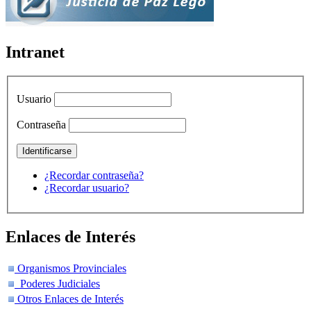
Intranet
Usuario
Contraseña
¿Recordar contraseña?
¿Recordar usuario?
Enlaces de Interés
Organismos Provinciales
Poderes Judiciales
Otros Enlaces de Interés