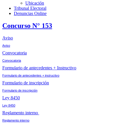
Ubicación
Tribunal Electoral
Denuncias Online
Concurso N° 153
Aviso
Aviso
Convocatoria
Convocatoria
Formulario de antecedentes + Instructivo
Formulario de antecedentes + instructivo
Formulario de inscripción
Formulario de inscripción
Ley 8450
Ley 8450
Reglamento interno
Reglamento interno