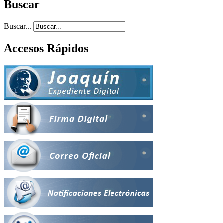
Buscar
Buscar...
Accesos Rápidos