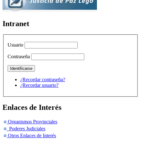
Intranet
Usuario
Contraseña
¿Recordar contraseña?
¿Recordar usuario?
Enlaces de Interés
Organismos Provinciales
Poderes Judiciales
Otros Enlaces de Interés