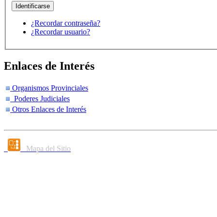
¿Recordar contraseña?
¿Recordar usuario?
Enlaces de Interés
Organismos Provinciales
Poderes Judiciales
Otros Enlaces de Interés
Mapa del Sitio