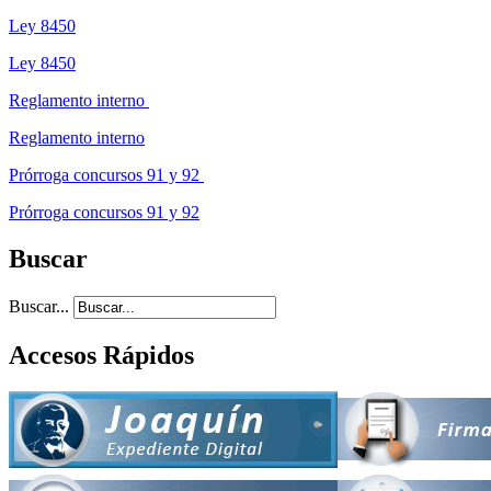
Ley 8450
Ley 8450
Reglamento interno
Reglamento interno
Prórroga concursos 91 y 92
Prórroga concursos 91 y 92
Buscar
Buscar...
Accesos Rápidos