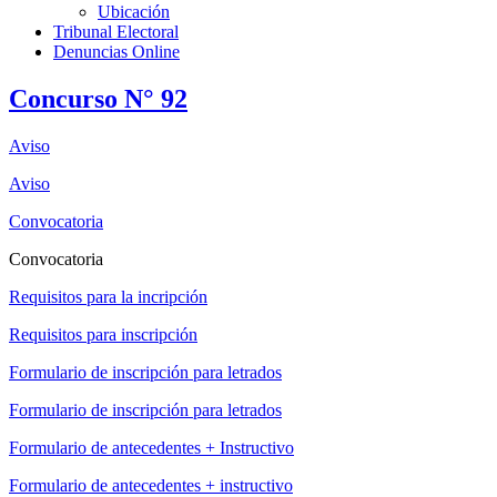
Ubicación
Tribunal Electoral
Denuncias Online
Concurso N° 92
Aviso
Aviso
Convocatoria
Convocatoria
Requisitos para la incripción
Requisitos para inscripción
Formulario de inscripción para letrados
Formulario de inscripción para letrados
Formulario de antecedentes + Instructivo
Formulario de antecedentes + instructivo