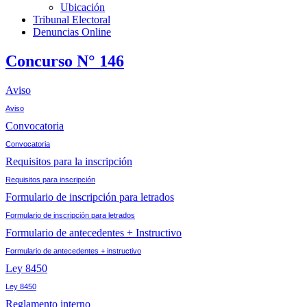
Ubicación
Tribunal Electoral
Denuncias Online
Concurso N° 146
Aviso
Aviso
Convocatoria
Convocatoria
Requisitos para la inscripción
Requisitos para inscripción
Formulario de inscripción para letrados
Formulario de inscripción para letrados
Formulario de antecedentes + Instructivo
Formulario de antecedentes + instructivo
Ley 8450
Ley 8450
Reglamento interno