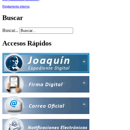
Reglamento interno
Buscar
Buscar...
Accesos Rápidos