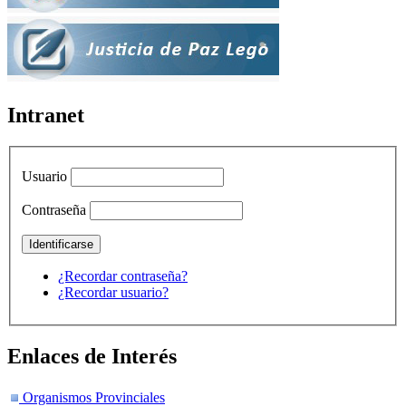
Intranet
Usuario
Contraseña
¿Recordar contraseña?
¿Recordar usuario?
Enlaces de Interés
Organismos Provinciales