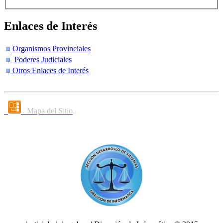
Enlaces de Interés
Organismos Provinciales
Poderes Judiciales
Otros Enlaces de Interés
Mapa del Sitio