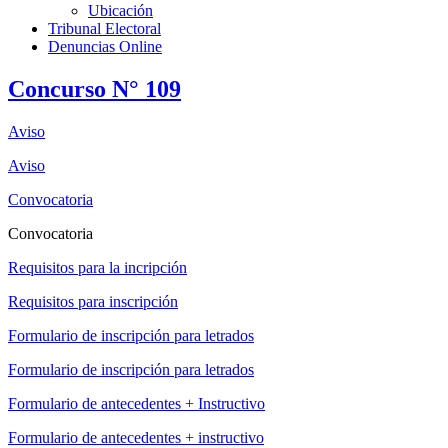
Ubicación
Tribunal Electoral
Denuncias Online
Concurso N° 109
Aviso
Aviso
Convocatoria
Convocatoria
Requisitos para la incripción
Requisitos para inscripción
Formulario de inscripción para letrados
Formulario de inscripción para letrados
Formulario de antecedentes + Instructivo
Formulario de antecedentes + instructivo