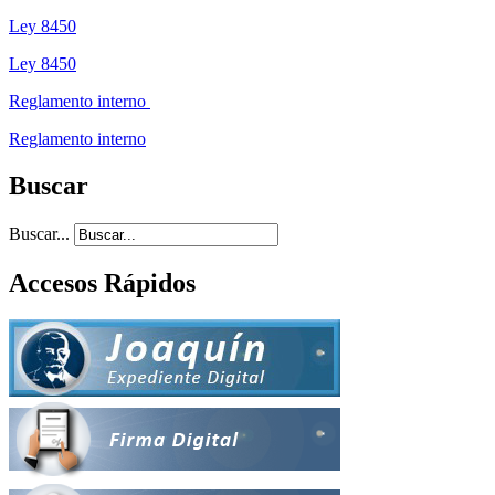
Ley 8450
Ley 8450
Reglamento interno
Reglamento interno
Buscar
Buscar...
Accesos Rápidos