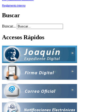
Reglamento interno
Buscar
Buscar...
Accesos Rápidos