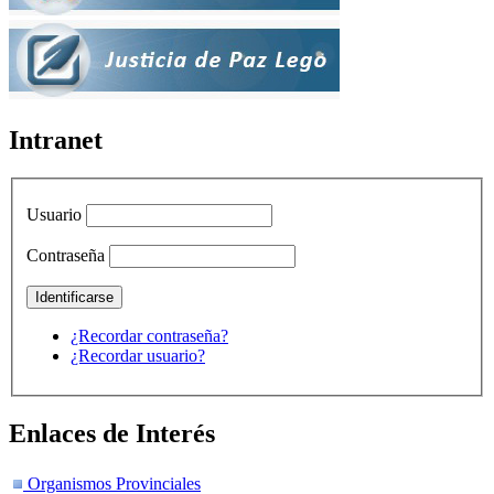
Intranet
Usuario
Contraseña
¿Recordar contraseña?
¿Recordar usuario?
Enlaces de Interés
Organismos Provinciales