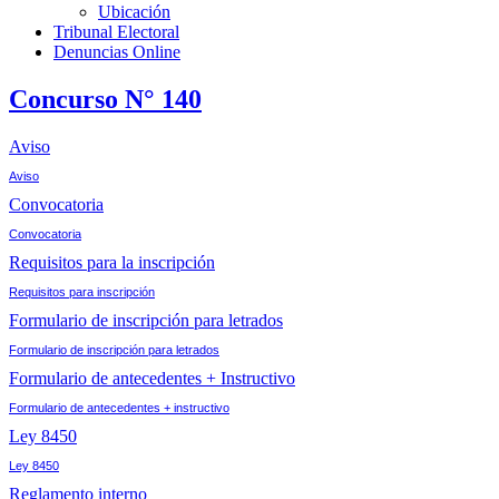
Ubicación
Tribunal Electoral
Denuncias Online
Concurso N° 140
Aviso
Aviso
Convocatoria
Convocatoria
Requisitos para la inscripción
Requisitos para inscripción
Formulario de inscripción para letrados
Formulario de inscripción para letrados
Formulario de antecedentes + Instructivo
Formulario de antecedentes + instructivo
Ley 8450
Ley 8450
Reglamento interno