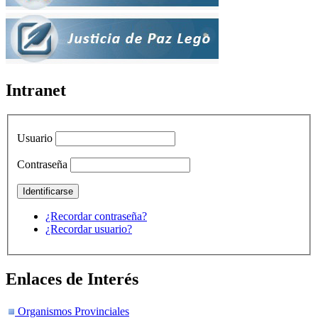
Intranet
Usuario
Contraseña
¿Recordar contraseña?
¿Recordar usuario?
Enlaces de Interés
Organismos Provinciales