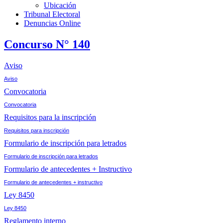
Ubicación
Tribunal Electoral
Denuncias Online
Concurso N° 140
Aviso
Aviso
Convocatoria
Convocatoria
Requisitos para la inscripción
Requisitos para inscripción
Formulario de inscripción para letrados
Formulario de inscripción para letrados
Formulario de antecedentes + Instructivo
Formulario de antecedentes + instructivo
Ley 8450
Ley 8450
Reglamento interno