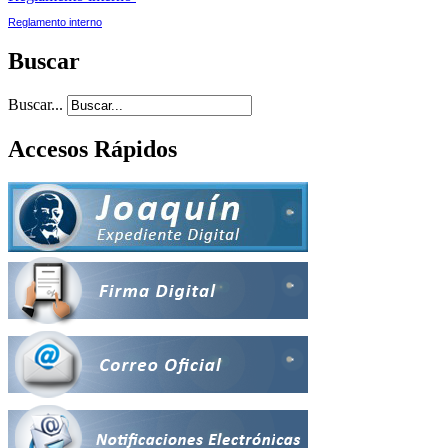
Reglamento interno
Buscar
Buscar...
Accesos Rápidos