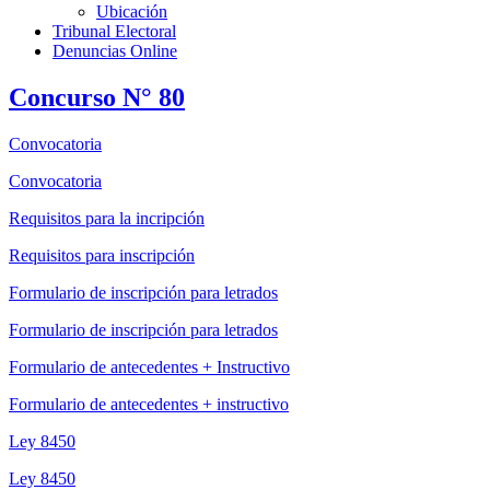
Ubicación
Tribunal Electoral
Denuncias Online
Concurso N° 80
Convocatoria
Convocatoria
Requisitos para la incripción
Requisitos para inscripción
Formulario de inscripción para letrados
Formulario de inscripción para letrados
Formulario de antecedentes + Instructivo
Formulario de antecedentes + instructivo
Ley 8450
Ley 8450