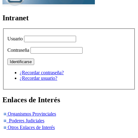
Intranet
Usuario
Contraseña
¿Recordar contraseña?
¿Recordar usuario?
Enlaces de Interés
Organismos Provinciales
Poderes Judiciales
Otros Enlaces de Interés