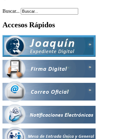
Buscar...
Accesos Rápidos