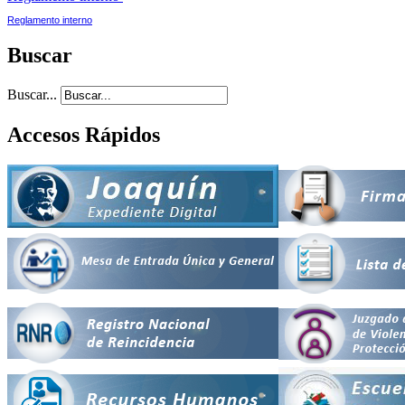
Reglamento interno
Buscar
Buscar...
Accesos Rápidos