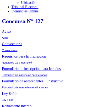
Ubicación
Tribunal Electoral
Denuncias Online
Concurso N° 127
Aviso
Aviso
Convocatoria
Convocatoria
Requisitos para la inscripción
Requisitos para inscripción
Formulario de inscripción para letrados
Formulario de inscripción para letrados
Formulario de antecedentes + Instructivo
Formulario de antecedentes + instructivo
Ley 8450
Ley 8450
Reglamento interno