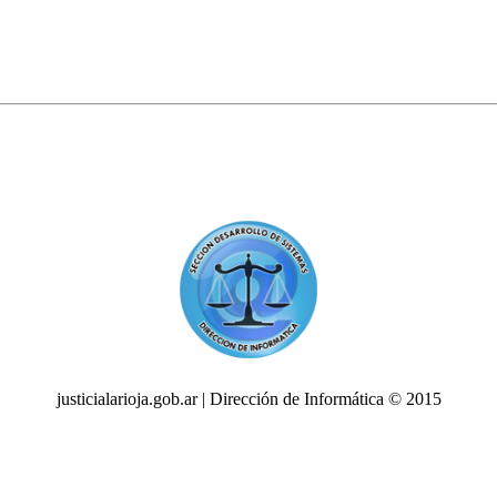
justicialarioja.gob.ar | Dirección de Informática © 2015