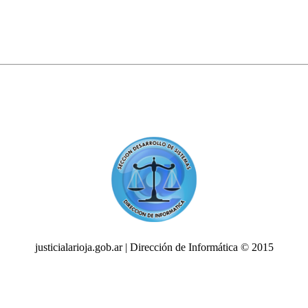
justicialarioja.gob.ar | Dirección de Informática © 2015