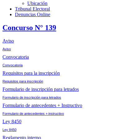
Ubicación
Tribunal Electoral
Denuncias Online
Concurso N° 139
Aviso
Aviso
Convocatoria
Convocatoria
Requisitos para la inscripción
Requisitos para inscripción
Formulario de inscripción para letrados
Formulario de inscripción para letrados
Formulario de antecedentes + Instructivo
Formulario de antecedentes + instructivo
Ley 8450
Ley 8450
Reglamento interno