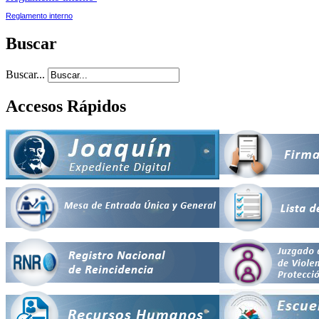
Reglamento interno
Buscar
Buscar...
Accesos Rápidos