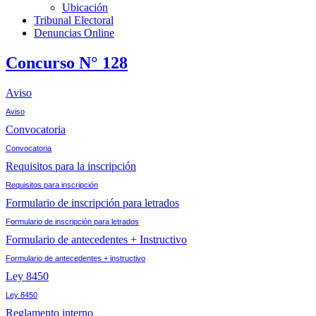
Ubicación
Tribunal Electoral
Denuncias Online
Concurso N° 128
Aviso
Aviso
Convocatoria
Convocatoria
Requisitos para la inscripción
Requisitos para inscripción
Formulario de inscripción para letrados
Formulario de inscripción para letrados
Formulario de antecedentes + Instructivo
Formulario de antecedentes + instructivo
Ley 8450
Ley 8450
Reglamento interno