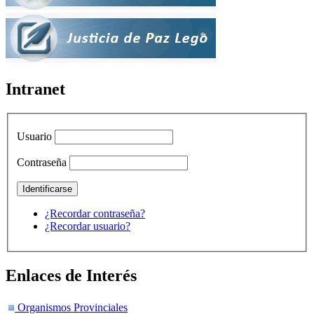
Intranet
Usuario
Contraseña
¿Recordar contraseña?
¿Recordar usuario?
Enlaces de Interés
Organismos Provinciales