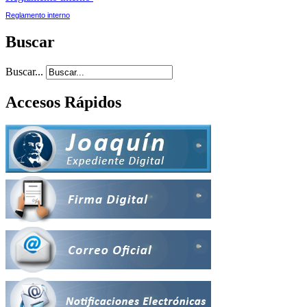
Reglamento interno
Buscar
Buscar...
Accesos Rápidos