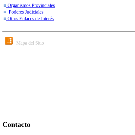
Organismos Provinciales
Poderes Judiciales
Otros Enlaces de Interés
Mapa del Sitio
Contacto