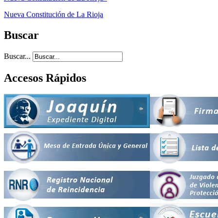
Nueva Constitución de La Rioja
Buscar
Buscar...
Accesos Rápidos