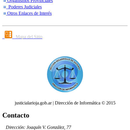
Organismos Provinciales
Poderes Judiciales
Otros Enlaces de Interés
Mapa del Sitio
justicialarioja.gob.ar | Dirección de Informática © 2015
Contacto
Dirección: Joaquín V. González, 77