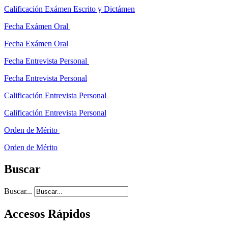
Calificación Exámen Escrito y Dictámen
Fecha Exámen Oral
Fecha Exámen Oral
Fecha Entrevista Personal
Fecha Entrevista Personal
Calificación Entrevista Personal
Calificación Entrevista Personal
Orden de Mérito
Orden de Mérito
Buscar
Buscar...
Accesos Rápidos