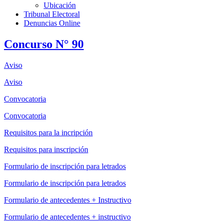
Ubicación
Tribunal Electoral
Denuncias Online
Concurso N° 90
Aviso
Aviso
Convocatoria
Convocatoria
Requisitos para la incripción
Requisitos para inscripción
Formulario de inscripción para letrados
Formulario de inscripción para letrados
Formulario de antecedentes + Instructivo
Formulario de antecedentes + instructivo