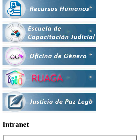
Intranet