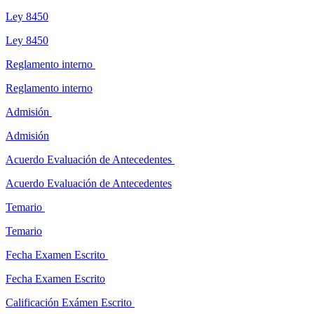
Ley 8450
Ley 8450
Reglamento interno
Reglamento interno
Admisión
Admisión
Acuerdo Evaluación de Antecedentes
Acuerdo Evaluación de Antecedentes
Temario
Temario
Fecha Examen Escrito
Fecha Examen Escrito
Calificación Exámen Escrito