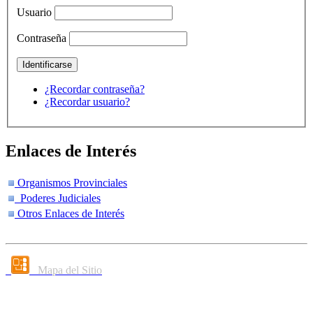
Usuario
Contraseña
¿Recordar contraseña?
¿Recordar usuario?
Enlaces de Interés
Organismos Provinciales
Poderes Judiciales
Otros Enlaces de Interés
Mapa del Sitio