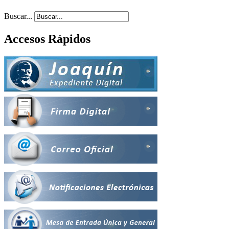
Buscar...
Accesos Rápidos