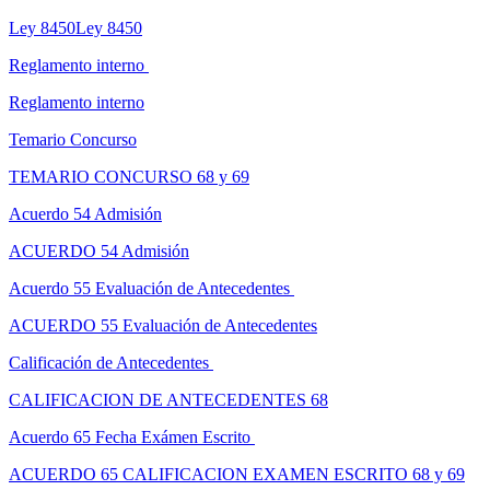
Ley 8450Ley 8450
Reglamento interno
Reglamento interno
Temario Concurso
TEMARIO CONCURSO 68 y 69
Acuerdo 54 Admisión
ACUERDO 54 Admisión
Acuerdo 55 Evaluación de Antecedentes
ACUERDO 55 Evaluación de Antecedentes
Calificación de Antecedentes
CALIFICACION DE ANTECEDENTES 68
Acuerdo 65 Fecha Exámen Escrito
ACUERDO 65 CALIFICACION EXAMEN ESCRITO 68 y 69