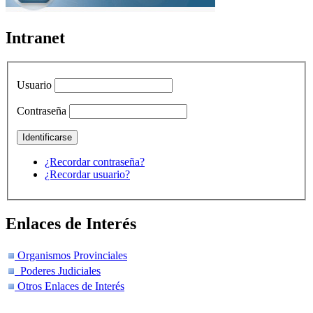
Intranet
Usuario
Contraseña
¿Recordar contraseña?
¿Recordar usuario?
Enlaces de Interés
Organismos Provinciales
Poderes Judiciales
Otros Enlaces de Interés