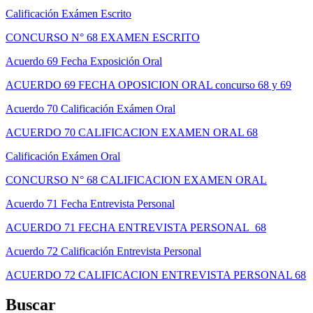
Calificación Exámen Escrito
CONCURSO N° 68 EXAMEN ESCRITO
Acuerdo 69 Fecha Exposición Oral
ACUERDO 69 FECHA OPOSICION ORAL concurso 68 y 69
Acuerdo 70 Calificación Exámen Oral
ACUERDO 70 CALIFICACION EXAMEN ORAL 68
Calificación Exámen Oral
CONCURSO N° 68 CALIFICACION EXAMEN ORAL
Acuerdo 71 Fecha Entrevista Personal
ACUERDO 71 FECHA ENTREVISTA PERSONAL 68
Acuerdo 72 Calificación Entrevista Personal
ACUERDO 72 CALIFICACION ENTREVISTA PERSONAL 68
Buscar