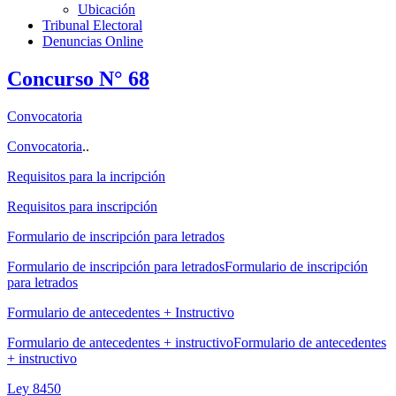
Ubicación
Tribunal Electoral
Denuncias Online
Concurso N° 68
Convocatoria
Convocatoria
..
Requisitos para la incripción
Requisitos para inscripción
Formulario de inscripción para letrados
Formulario de inscripción para letradosFormulario de inscripción
para letrados
Formulario de antecedentes + Instructivo
Formulario de antecedentes + instructivoFormulario de antecedentes
+ instructivo
Ley 8450