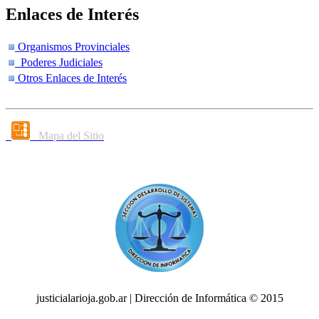
Enlaces de Interés
Organismos Provinciales
Poderes Judiciales
Otros Enlaces de Interés
Mapa del Sitio
justicialarioja.gob.ar | Dirección de Informática © 2015