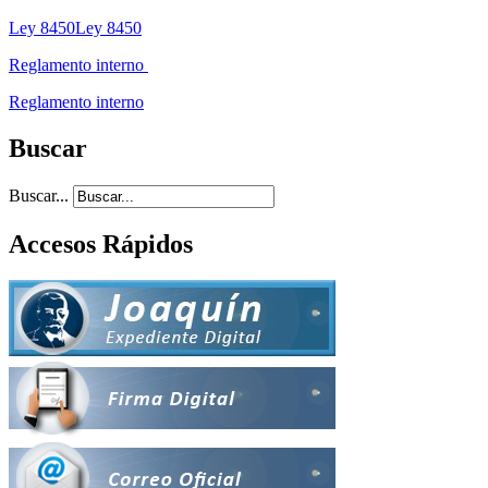
Ley 8450Ley 8450
Reglamento interno
Reglamento interno
Buscar
Buscar...
Accesos Rápidos