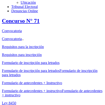
Ubicación
Tribunal Electoral
Denuncias Online
Concurso N° 71
Convocatoria
Convocatoria
..
Requisitos para la incripción
Requisitos para inscripción
Formulario de inscripción para letrados
Formulario de inscripción para letradosFormulario de inscripción
para letrados
Formulario de antecedentes + Instructivo
Formulario de antecedentes + instructivoFormulario de antecedentes
+ instructivo
Ley 8450