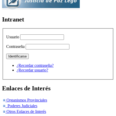
Intranet
Usuario
Contraseña
¿Recordar contraseña?
¿Recordar usuario?
Enlaces de Interés
Organismos Provinciales
Poderes Judiciales
Otros Enlaces de Interés