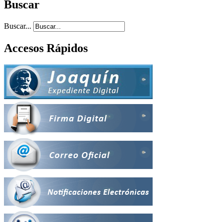
Buscar
Buscar...
Accesos Rápidos