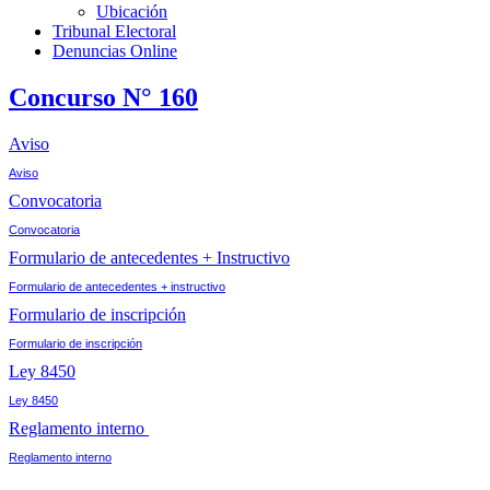
Ubicación
Tribunal Electoral
Denuncias Online
Concurso N° 160
Aviso
Aviso
Convocatoria
Convocatoria
Formulario de antecedentes + Instructivo
Formulario de antecedentes + instructivo
Formulario de inscripción
Formulario de inscripción
Ley 8450
Ley 8450
Reglamento interno
Reglamento interno