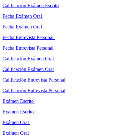
Calificación Exámen Escrito
Fecha Exámen Oral
Fecha Exámen Oral
Fecha Entrevista Personal
Fecha Entrevista Personal
Calificación Exámen Oral
Calificación Exámen Oral
Calificación Entrevista Personal
Calificación Entrevista Personal
Exámen Escrito
Exámen Escrito
Exámen Oral
Exámen Oral