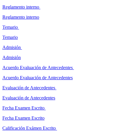
Reglamento interno
Reglamento interno
Temario
Temario
Admisión
Admisión
Acuerdo Evaluación de Antecedentes
Acuerdo Evaluación de Antecedentes
Evaluación de Antecedentes
Evaluación de Antecedentes
Fecha Examen Escrito
Fecha Examen Escrito
Calificación Exámen Escrito