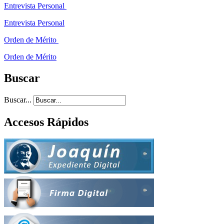
Entrevista Personal
Entrevista Personal
Orden de Mérito
Orden de Mérito
Buscar
Buscar...
Accesos Rápidos