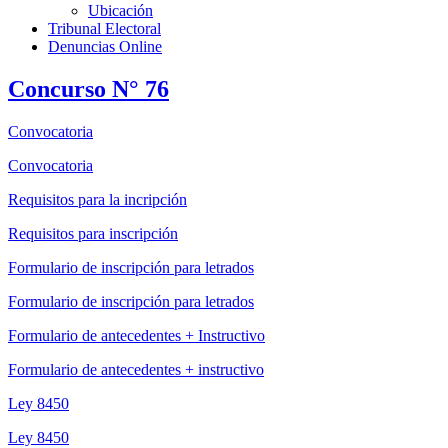
Ubicación
Tribunal Electoral
Denuncias Online
Concurso N° 76
Convocatoria
Convocatoria
Requisitos para la incripción
Requisitos para inscripción
Formulario de inscripción para letrados
Formulario de inscripción para letrados
Formulario de antecedentes + Instructivo
Formulario de antecedentes + instructivo
Ley 8450
Ley 8450