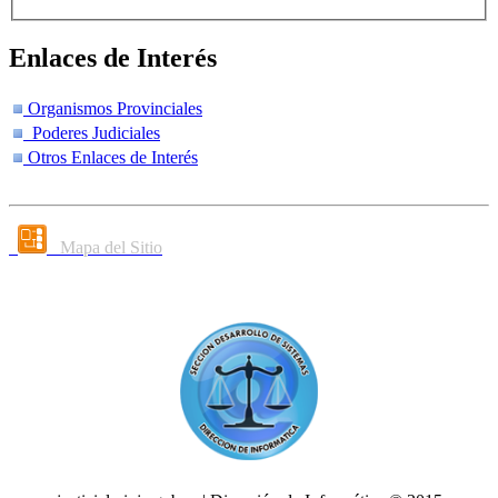
Enlaces de Interés
Organismos Provinciales
Poderes Judiciales
Otros Enlaces de Interés
Mapa del Sitio