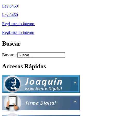
Ley 8450
Ley 8450
Reglamento interno
Reglamento interno
Buscar
Buscar...
Accesos Rápidos