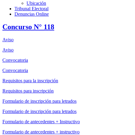
Ubicación
Tribunal Electoral
Denuncias Online
Concurso N° 118
Aviso
Aviso
Convocatoria
Convocatoria
Requisitos para la inscripción
Requisitos para inscripción
Formulario de inscripción para letrados
Formulario de inscripción para letrados
Formulario de antecedentes + Instructivo
Formulario de antecedentes + instructivo