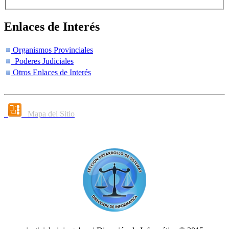
Enlaces de Interés
Organismos Provinciales
Poderes Judiciales
Otros Enlaces de Interés
Mapa del Sitio