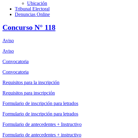
Ubicación
Tribunal Electoral
Denuncias Online
Concurso N° 118
Aviso
Aviso
Convocatoria
Convocatoria
Requisitos para la inscripción
Requisitos para inscripción
Formulario de inscripción para letrados
Formulario de inscripción para letrados
Formulario de antecedentes + Instructivo
Formulario de antecedentes + instructivo