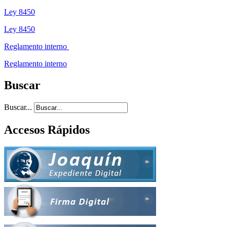
Ley 8450
Ley 8450
Reglamento interno
Reglamento interno
Buscar
Buscar...
Accesos Rápidos