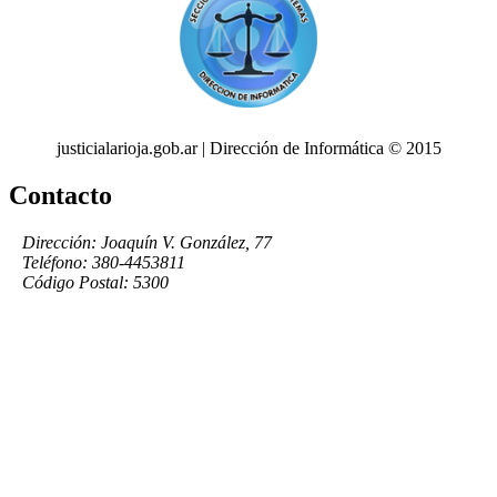
justicialarioja.gob.ar | Dirección de Informática © 2015
Contacto
Dirección: Joaquín V. González, 77
Teléfono: 380-4453811
Código Postal: 5300