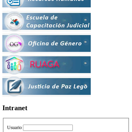
Intranet
Usuario