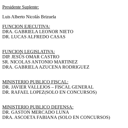
Presidente Suplente:
Luis Alberto Nicolás Brizuela
FUNCION EJECUTIVA:
DRA. GABRIELA LEONOR NIETO
DR. LUCAS ALFREDO CASAS
FUNCION LEGISLATIVA:
DIP. JESÚS OMAR CASTRO
SR. NICOLAS ANTONIO MARTINEZ
DRA. GABRIELA AZUCENA RODRIGUEZ
MINISTERIO PUBLICO FISCAL:
DR. JAVIER VALLEJOS – FISCAL GENERAL
DR. RAFAEL LOPEZ(SOLO EN CONCURSOS)
MINISTERIO PUBLICO DEFENSA:
DR. GASTON MERCADO LUNA
DRA. ASCOETA FABIANA (SOLO EN CONCURSOS)