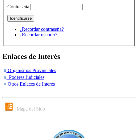
Contraseña
¿Recordar contraseña?
¿Recordar usuario?
Enlaces de Interés
Organismos Provinciales
Poderes Judiciales
Otros Enlaces de Interés
Mapa del Sitio