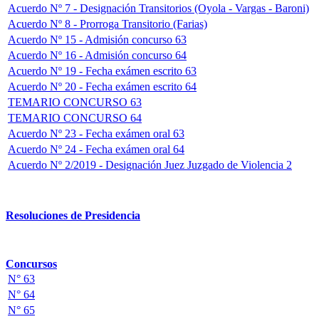
Acuerdo Nº 7 - Designación Transitorios (Oyola - Vargas - Baroni)
Acuerdo Nº 8 - Prorroga Transitorio (Farias)
Acuerdo Nº 15 - Admisión concurso 63
Acuerdo Nº 16 - Admisión concurso 64
Acuerdo Nº 19 - Fecha exámen escrito 63
Acuerdo Nº 20 - Fecha exámen escrito 64
TEMARIO CONCURSO 63
TEMARIO CONCURSO 64
Acuerdo Nº 23 - Fecha exámen oral 63
Acuerdo Nº 24 - Fecha exámen oral 64
Acuerdo Nº 2/2019 - Designación Juez Juzgado de Violencia 2
Resoluciones de Presidencia
Concursos
N° 63
N° 64
N° 65