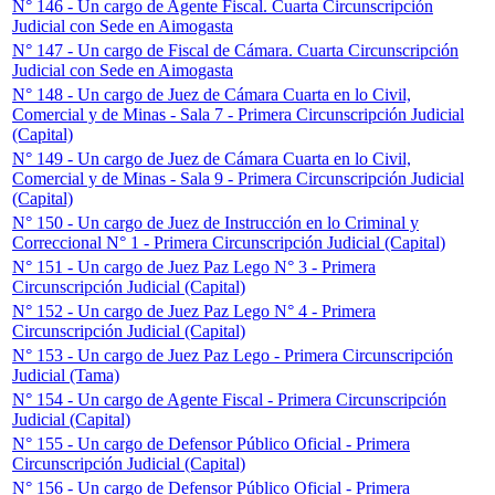
N° 146 - Un cargo de Agente Fiscal. Cuarta Circunscripción
Judicial con Sede en Aimogasta
N° 147 - Un cargo de Fiscal de Cámara. Cuarta Circunscripción
Judicial con Sede en Aimogasta
N° 148 - Un cargo de Juez de Cámara Cuarta en lo Civil,
Comercial y de Minas - Sala 7 - Primera Circunscripción Judicial
(Capital)
N° 149 - Un cargo de Juez de Cámara Cuarta en lo Civil,
Comercial y de Minas - Sala 9 - Primera Circunscripción Judicial
(Capital)
N° 150 - Un cargo de Juez de Instrucción en lo Criminal y
Correccional N° 1 - Primera Circunscripción Judicial (Capital)
N° 151 - Un cargo de Juez Paz Lego N° 3 - Primera
Circunscripción Judicial (Capital)
N° 152 - Un cargo de Juez Paz Lego N° 4 - Primera
Circunscripción Judicial (Capital)
N° 153 - Un cargo de Juez Paz Lego - Primera Circunscripción
Judicial (Tama)
N° 154 - Un cargo de Agente Fiscal - Primera Circunscripción
Judicial (Capital)
N° 155 - Un cargo de Defensor Público Oficial - Primera
Circunscripción Judicial (Capital)
N° 156 - Un cargo de Defensor Público Oficial - Primera