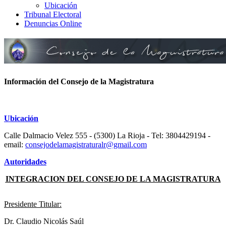
Ubicación
Tribunal Electoral
Denuncias Online
Información del Consejo de la Magistratura
Ubicación
Calle Dalmacio Velez 555 - (5300) La Rioja - Tel: 3804429194 -
email:
consejodelamagistraturalr@gmail.com
Autoridades
INTEGRACION DEL
CONSEJO DE LA MAGISTRATURA
Presidente Titular:
Dr. Claudio Nicolás Saúl