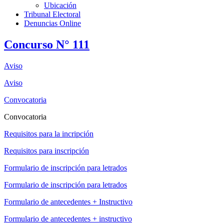
Ubicación
Tribunal Electoral
Denuncias Online
Concurso N° 111
Aviso
Aviso
Convocatoria
Convocatoria
Requisitos para la incripción
Requisitos para inscripción
Formulario de inscripción para letrados
Formulario de inscripción para letrados
Formulario de antecedentes + Instructivo
Formulario de antecedentes + instructivo