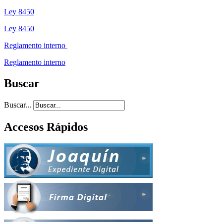
Ley 8450
Ley 8450
Reglamento interno
Reglamento interno
Buscar
Buscar...
Accesos Rápidos