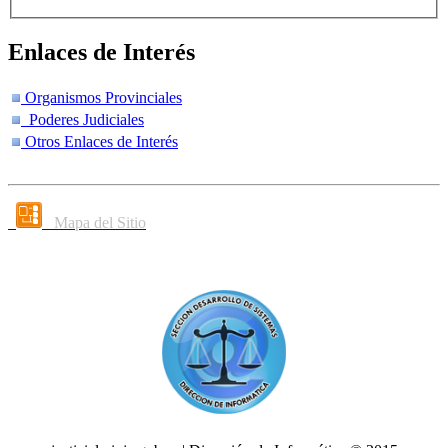
Enlaces de Interés
Organismos Provinciales
Poderes Judiciales
Otros Enlaces de Interés
Mapa del Sitio