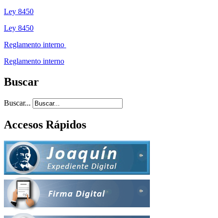
Ley 8450
Ley 8450
Reglamento interno
Reglamento interno
Buscar
Buscar...
Accesos Rápidos