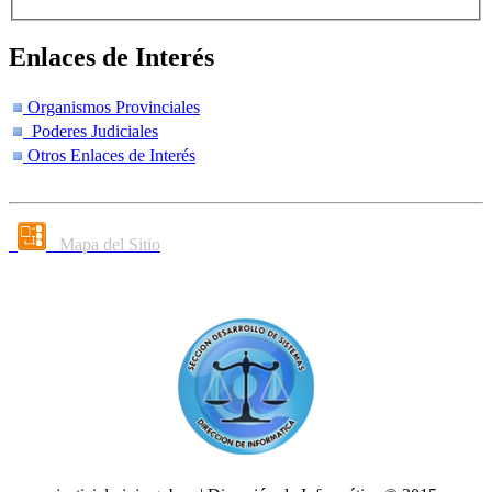
Enlaces de Interés
Organismos Provinciales
Poderes Judiciales
Otros Enlaces de Interés
Mapa del Sitio