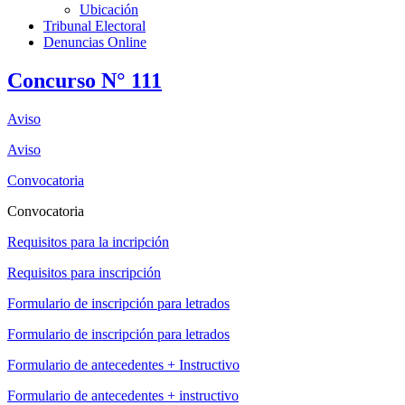
Ubicación
Tribunal Electoral
Denuncias Online
Concurso N° 111
Aviso
Aviso
Convocatoria
Convocatoria
Requisitos para la incripción
Requisitos para inscripción
Formulario de inscripción para letrados
Formulario de inscripción para letrados
Formulario de antecedentes + Instructivo
Formulario de antecedentes + instructivo