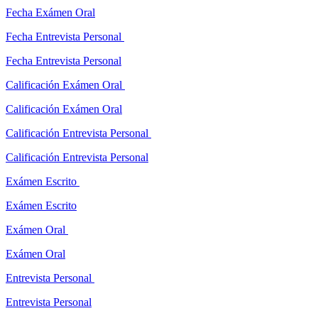
Fecha Exámen Oral
Fecha Entrevista Personal
Fecha Entrevista Personal
Calificación Exámen Oral
Calificación Exámen Oral
Calificación Entrevista Personal
Calificación Entrevista Personal
Exámen Escrito
Exámen Escrito
Exámen Oral
Exámen Oral
Entrevista Personal
Entrevista Personal