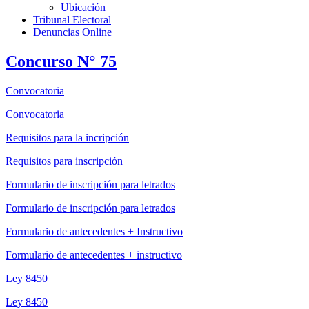
Ubicación
Tribunal Electoral
Denuncias Online
Concurso N° 75
Convocatoria
Convocatoria
Requisitos para la incripción
Requisitos para inscripción
Formulario de inscripción para letrados
Formulario de inscripción para letrados
Formulario de antecedentes + Instructivo
Formulario de antecedentes + instructivo
Ley 8450
Ley 8450