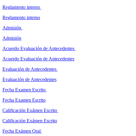
Reglamento interno
Reglamento interno
Admisión
Admisión
Acuerdo Evaluación de Antecedentes
Acuerdo Evaluación de Antecedentes
Evaluación de Antecedentes
Evaluación de Antecedentes
Fecha Examen Escrito
Fecha Examen Escrito
Calificación Exámen Escrito
Calificación Exámen Escrito
Fecha Exámen Oral