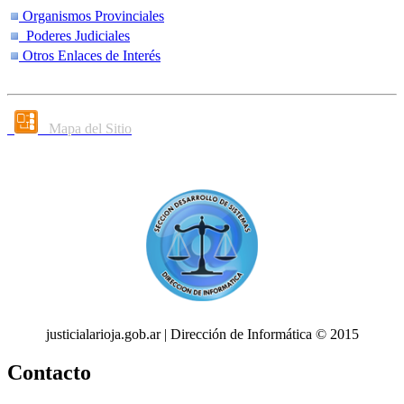
Organismos Provinciales
Poderes Judiciales
Otros Enlaces de Interés
Mapa del Sitio
justicialarioja.gob.ar | Dirección de Informática © 2015
Contacto