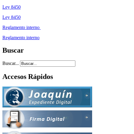
Ley 8450
Ley 8450
Reglamento interno
Reglamento interno
Buscar
Buscar...
Accesos Rápidos