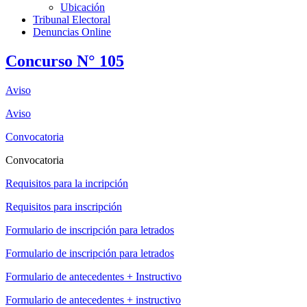
Ubicación
Tribunal Electoral
Denuncias Online
Concurso N° 105
Aviso
Aviso
Convocatoria
Convocatoria
Requisitos para la incripción
Requisitos para inscripción
Formulario de inscripción para letrados
Formulario de inscripción para letrados
Formulario de antecedentes + Instructivo
Formulario de antecedentes + instructivo