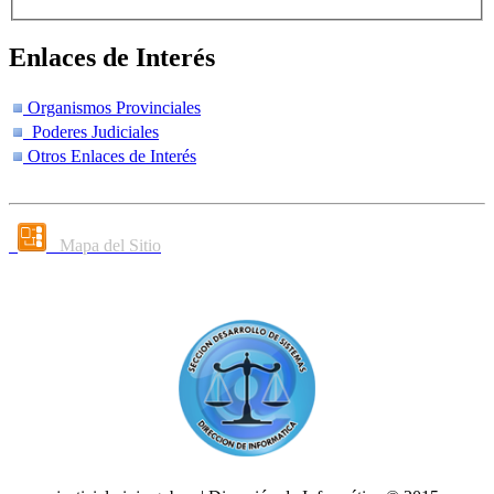
Enlaces de Interés
Organismos Provinciales
Poderes Judiciales
Otros Enlaces de Interés
Mapa del Sitio