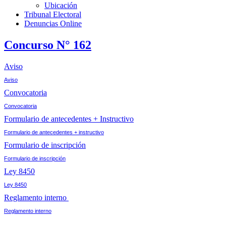
Ubicación
Tribunal Electoral
Denuncias Online
Concurso N° 162
Aviso
Aviso
Convocatoria
Convocatoria
Formulario de antecedentes + Instructivo
Formulario de antecedentes + instructivo
Formulario de inscripción
Formulario de inscripción
Ley 8450
Ley 8450
Reglamento interno
Reglamento interno