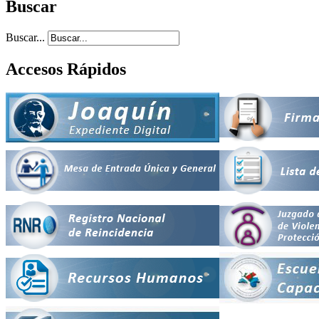
Buscar
Buscar...
Accesos Rápidos