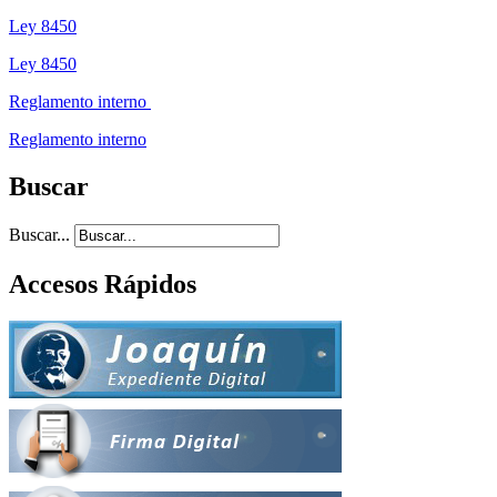
Ley 8450
Ley 8450
Reglamento interno
Reglamento interno
Buscar
Buscar...
Accesos Rápidos