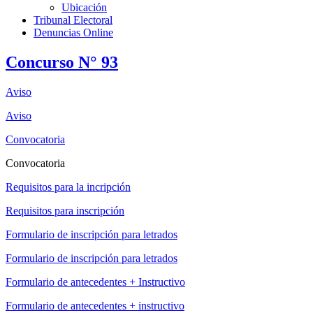
Ubicación
Tribunal Electoral
Denuncias Online
Concurso N° 93
Aviso
Aviso
Convocatoria
Convocatoria
Requisitos para la incripción
Requisitos para inscripción
Formulario de inscripción para letrados
Formulario de inscripción para letrados
Formulario de antecedentes + Instructivo
Formulario de antecedentes + instructivo