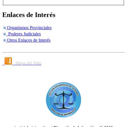
Enlaces de Interés
Organismos Provinciales
Poderes Judiciales
Otros Enlaces de Interés
Mapa del Sitio