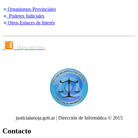
Organismos Provinciales
Poderes Judiciales
Otros Enlaces de Interés
Mapa del Sitio
justicialarioja.gob.ar | Dirección de Informática © 2015
Contacto