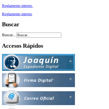
Reglamento interno
Reglamento interno
Buscar
Buscar...
Accesos Rápidos