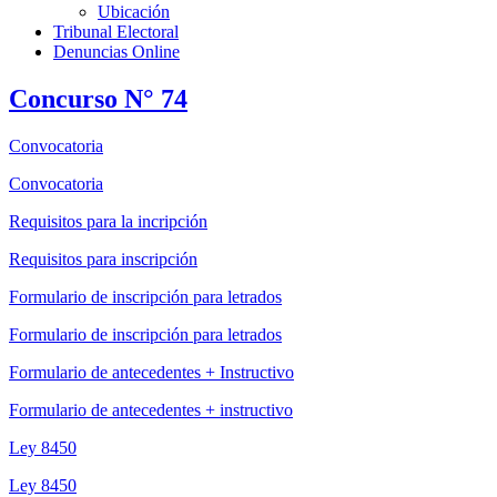
Ubicación
Tribunal Electoral
Denuncias Online
Concurso N° 74
Convocatoria
Convocatoria
Requisitos para la incripción
Requisitos para inscripción
Formulario de inscripción para letrados
Formulario de inscripción para letrados
Formulario de antecedentes + Instructivo
Formulario de antecedentes + instructivo
Ley 8450
Ley 8450