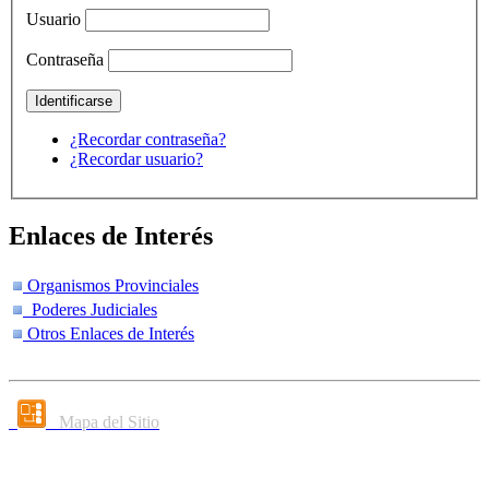
Usuario
Contraseña
¿Recordar contraseña?
¿Recordar usuario?
Enlaces de Interés
Organismos Provinciales
Poderes Judiciales
Otros Enlaces de Interés
Mapa del Sitio