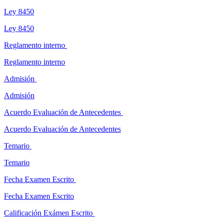
Ley 8450
Ley 8450
Reglamento interno
Reglamento interno
Admisión
Admisión
Acuerdo Evaluación de Antecedentes
Acuerdo Evaluación de Antecedentes
Temario
Temario
Fecha Examen Escrito
Fecha Examen Escrito
Calificación Exámen Escrito