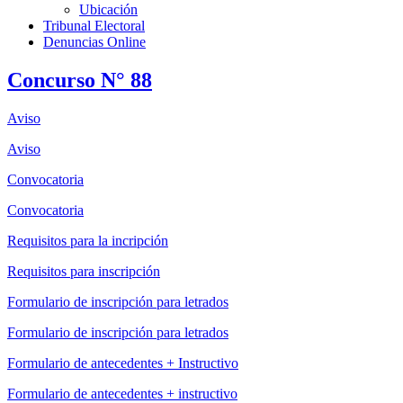
Ubicación
Tribunal Electoral
Denuncias Online
Concurso N° 88
Aviso
Aviso
Convocatoria
Convocatoria
Requisitos para la incripción
Requisitos para inscripción
Formulario de inscripción para letrados
Formulario de inscripción para letrados
Formulario de antecedentes + Instructivo
Formulario de antecedentes + instructivo