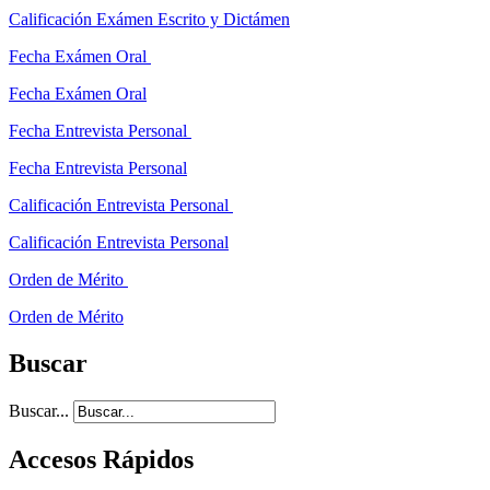
Calificación Exámen Escrito y Dictámen
Fecha Exámen Oral
Fecha Exámen Oral
Fecha Entrevista Personal
Fecha Entrevista Personal
Calificación Entrevista Personal
Calificación Entrevista Personal
Orden de Mérito
Orden de Mérito
Buscar
Buscar...
Accesos Rápidos