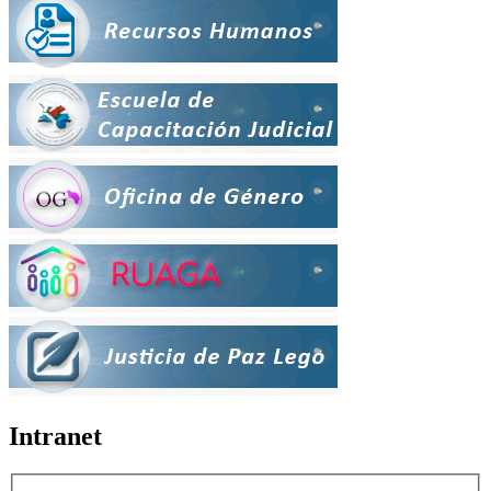
Intranet