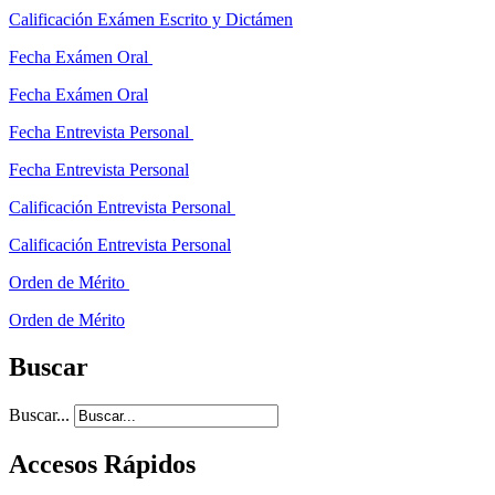
Calificación Exámen Escrito y Dictámen
Fecha Exámen Oral
Fecha Exámen Oral
Fecha Entrevista Personal
Fecha Entrevista Personal
Calificación Entrevista Personal
Calificación Entrevista Personal
Orden de Mérito
Orden de Mérito
Buscar
Buscar...
Accesos Rápidos