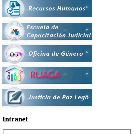
Intranet