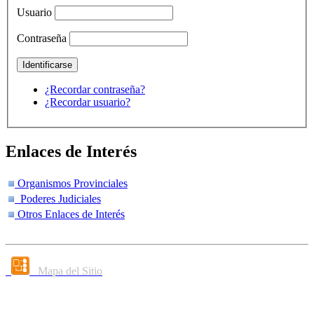
Usuario
Contraseña
¿Recordar contraseña?
¿Recordar usuario?
Enlaces de Interés
Organismos Provinciales
Poderes Judiciales
Otros Enlaces de Interés
Mapa del Sitio