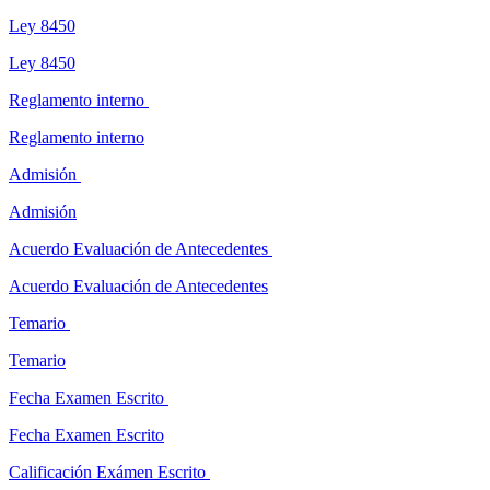
Ley 8450
Ley 8450
Reglamento interno
Reglamento interno
Admisión
Admisión
Acuerdo Evaluación de Antecedentes
Acuerdo Evaluación de Antecedentes
Temario
Temario
Fecha Examen Escrito
Fecha Examen Escrito
Calificación Exámen Escrito