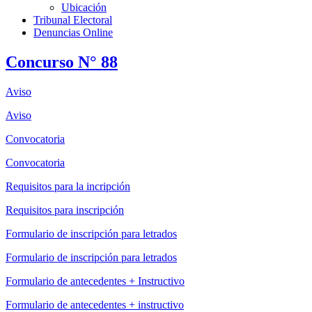
Ubicación
Tribunal Electoral
Denuncias Online
Concurso N° 88
Aviso
Aviso
Convocatoria
Convocatoria
Requisitos para la incripción
Requisitos para inscripción
Formulario de inscripción para letrados
Formulario de inscripción para letrados
Formulario de antecedentes + Instructivo
Formulario de antecedentes + instructivo