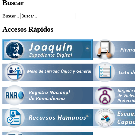
Buscar
Buscar...
Accesos Rápidos