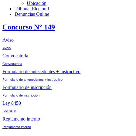
Ubicación
Tribunal Electoral
Denuncias Online
Concurso N° 149
Aviso
Aviso
Convocatoria
Convocatoria
Formulario de antecedentes + Instructivo
Formulario de antecedentes + instructivo
Formulario de inscripción
Formulario de inscripción
Ley 8450
Ley 8450
Reglamento interno
Reglamento interno