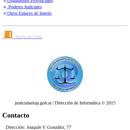
Organismos Provinciales
Poderes Judiciales
Otros Enlaces de Interés
Mapa del Sitio
justicialarioja.gob.ar | Dirección de Informática © 2015
Contacto
Dirección: Joaquín V. González, 77