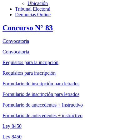
Ubicación
Tribunal Electoral
Denuncias Online
Concurso N° 83
Convocatoria
Convocatoria
Requisitos para la incripción
Requisitos para inscripción
Formulario de inscripción para letrados
Formulario de inscripción para letrados
Formulario de antecedentes + Instructivo
Formulario de antecedentes + instructivo
Ley 8450
Ley 8450