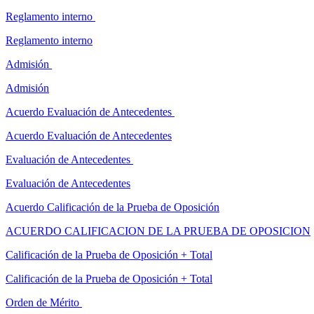
Reglamento interno
Reglamento interno
Admisión
Admisión
Acuerdo Evaluación de Antecedentes
Acuerdo Evaluación de Antecedentes
Evaluación de Antecedentes
Evaluación de Antecedentes
Acuerdo Calificación de la Prueba de Oposición
ACUERDO CALIFICACION DE LA PRUEBA DE OPOSICION
Calificación de la Prueba de Oposición + Total
Calificación de la Prueba de Oposición + Total
Orden de Mérito