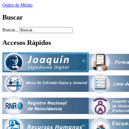
Orden de Mérito
Buscar
Buscar...
Accesos Rápidos