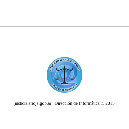
justicialarioja.gob.ar | Dirección de Informática © 2015