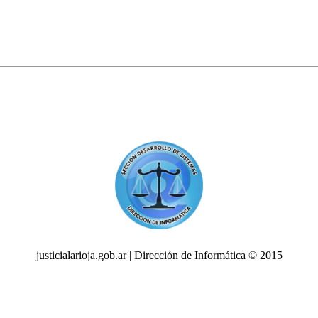
justicialarioja.gob.ar | Dirección de Informática © 2015