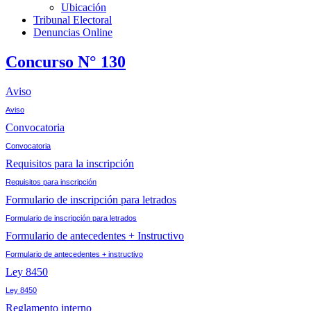
Ubicación
Tribunal Electoral
Denuncias Online
Concurso N° 130
Aviso
Aviso
Convocatoria
Convocatoria
Requisitos para la inscripción
Requisitos para inscripción
Formulario de inscripción para letrados
Formulario de inscripción para letrados
Formulario de antecedentes + Instructivo
Formulario de antecedentes + instructivo
Ley 8450
Ley 8450
Reglamento interno