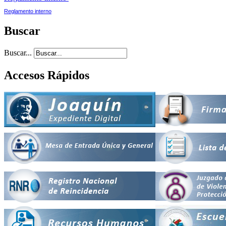
Reglamento interno
Buscar
Buscar...
Accesos Rápidos