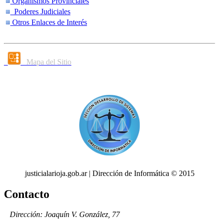
Organismos Provinciales
Poderes Judiciales
Otros Enlaces de Interés
Mapa del Sitio
justicialarioja.gob.ar | Dirección de Informática © 2015
Contacto
Dirección: Joaquín V. González, 77