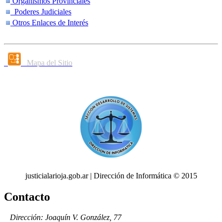
Organismos Provinciales
Poderes Judiciales
Otros Enlaces de Interés
Mapa del Sitio
justicialarioja.gob.ar | Dirección de Informática © 2015
Contacto
Dirección: Joaquín V. González, 77