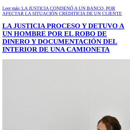
Leer más: LA JUSTICIA CONDENÓ A UN BANCO, POR
AFECTAR LA SITUACIÓN CREDITICIA DE UN CLIENTE
LA JUSTICIA PROCESO Y DETUVO A
UN HOMBRE POR EL ROBO DE
DINERO Y DOCUMENTACIÓN DEL
INTERIOR DE UNA CAMIONETA