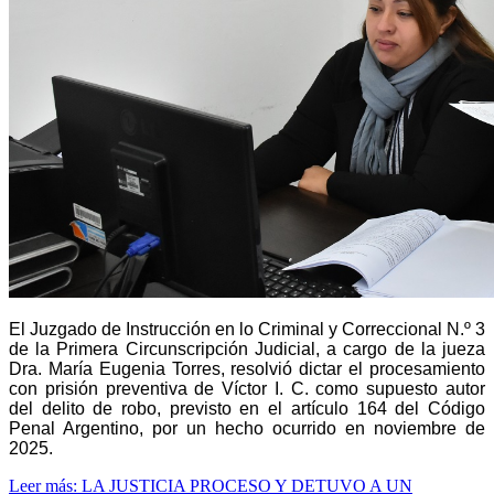
El Juzgado de Instrucción en lo Criminal y Correccional N.º 3
de la Primera Circunscripción Judicial, a cargo de la jueza
Dra. María Eugenia Torres, resolvió dictar el procesamiento
con prisión preventiva de Víctor I. C. como supuesto autor
del delito de robo, previsto en el artículo 164 del Código
Penal Argentino, por un hecho ocurrido en noviembre de
2025.
Leer más: LA JUSTICIA PROCESO Y DETUVO A UN