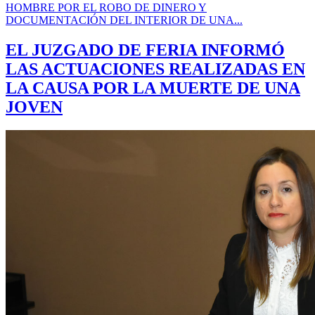
HOMBRE POR EL ROBO DE DINERO Y
DOCUMENTACIÓN DEL INTERIOR DE UNA...
EL JUZGADO DE FERIA INFORMÓ
LAS ACTUACIONES REALIZADAS EN
LA CAUSA POR LA MUERTE DE UNA
JOVEN