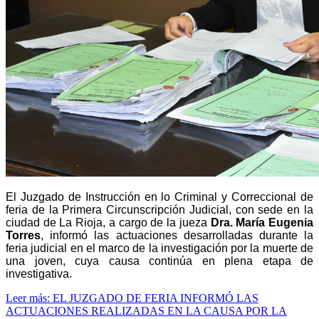
El Juzgado de Instrucción en lo Criminal y Correccional de
feria de la Primera Circunscripción Judicial, con sede en la
ciudad de La Rioja, a cargo de la jueza
Dra. María Eugenia
Torres
, informó las actuaciones desarrolladas durante la
feria judicial en el marco de la investigación por la muerte de
una joven, cuya causa continúa en plena etapa de
investigativa.
Leer más: EL JUZGADO DE FERIA INFORMÓ LAS
ACTUACIONES REALIZADAS EN LA CAUSA POR LA