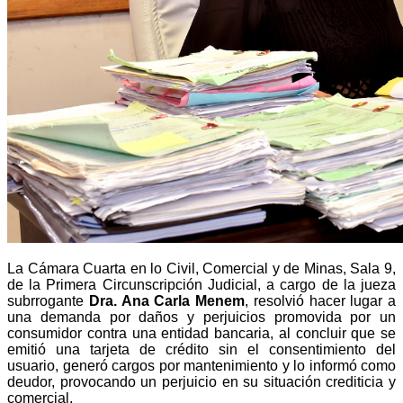
La Cámara Cuarta en lo Civil, Comercial y de Minas, Sala 9,
de la Primera Circunscripción Judicial, a cargo de la jueza
subrrogante
Dra. Ana Carla Menem
, resolvió hacer lugar a
una demanda por daños y perjuicios promovida por un
consumidor contra una entidad bancaria, al concluir que se
emitió una tarjeta de crédito sin el consentimiento del
usuario, generó cargos por mantenimiento y lo informó como
deudor, provocando un perjuicio en su situación crediticia y
comercial.