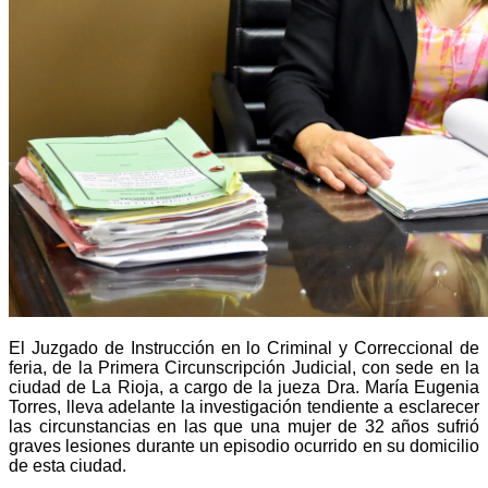
El Juzgado de Instrucción en lo Criminal y Correccional de
feria, de la Primera Circunscripción Judicial, con sede en la
ciudad de La Rioja, a cargo de la jueza Dra. María Eugenia
Torres, lleva adelante la investigación tendiente a esclarecer
las circunstancias en las que una mujer de 32 años sufrió
graves lesiones durante un episodio ocurrido en su domicilio
de esta ciudad.