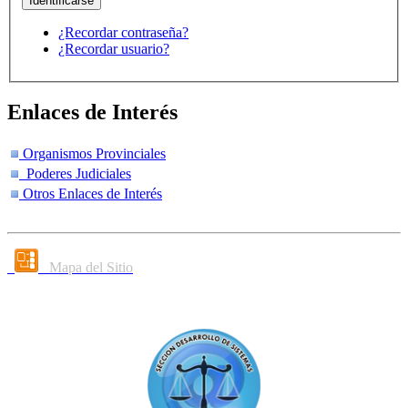
¿Recordar contraseña?
¿Recordar usuario?
Enlaces de Interés
Organismos Provinciales
Poderes Judiciales
Otros Enlaces de Interés
Mapa del Sitio