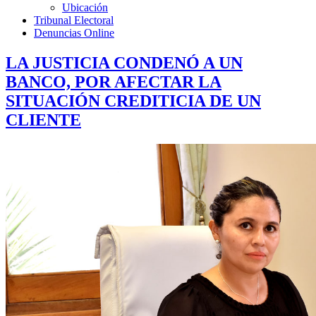
Ubicación
Tribunal Electoral
Denuncias Online
LA JUSTICIA CONDENÓ A UN
BANCO, POR AFECTAR LA
SITUACIÓN CREDITICIA DE UN
CLIENTE