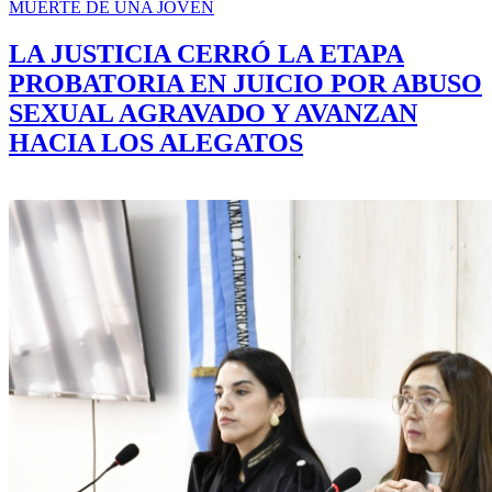
MUERTE DE UNA JOVEN
LA JUSTICIA CERRÓ LA ETAPA
PROBATORIA EN JUICIO POR ABUSO
SEXUAL AGRAVADO Y AVANZAN
HACIA LOS ALEGATOS