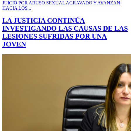
JUICIO POR ABUSO SEXUAL AGRAVADO Y AVANZAN
HACIA LOS...
LA JUSTICIA CONTINÚA
INVESTIGANDO LAS CAUSAS DE LAS
LESIONES SUFRIDAS POR UNA
JOVEN