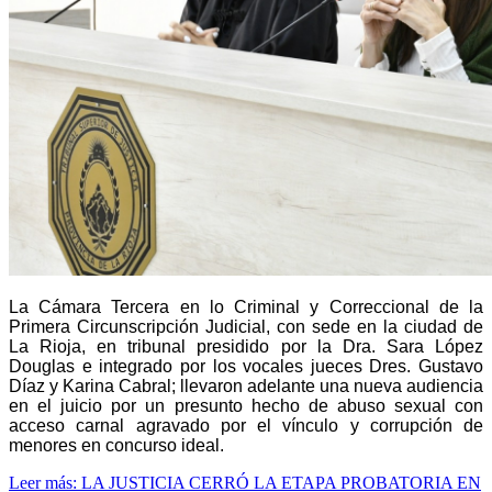
La Cámara Tercera en lo Criminal y Correccional de la
Primera Circunscripción Judicial, con sede en la ciudad de
La Rioja, en tribunal presidido por la Dra. Sara López
Douglas e integrado por los vocales jueces Dres. Gustavo
Díaz y Karina Cabral; llevaron adelante una nueva audiencia
en el juicio por un presunto hecho de abuso sexual con
acceso carnal agravado por el vínculo y corrupción de
menores en concurso ideal.
Leer más: LA JUSTICIA CERRÓ LA ETAPA PROBATORIA EN