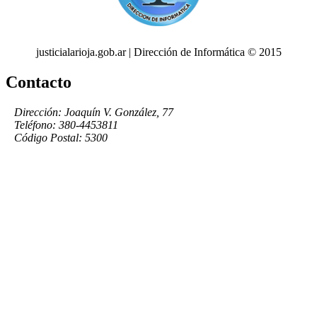
justicialarioja.gob.ar | Dirección de Informática © 2015
Contacto
Dirección: Joaquín V. González, 77
Teléfono: 380-4453811
Código Postal: 5300