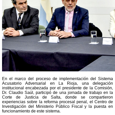
En el marco del proceso de implementación del Sistema
Acusatorio Adversarial en La Rioja, una delegación
institucional encabezada por el presidente de la Comisión,
Dr. Claudio Saúl, participó de una jornada de trabajo en la
Corte de Justicia de Salta, donde se compartieron
experiencias sobre la reforma procesal penal, el Centro de
Investigación del Ministerio Público Fiscal y la puesta en
funcionamiento de este sistema.