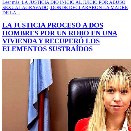
Leer más: LA JUSTICIA DIO INICIO AL JUICIO POR ABUSO
SEXUAL AGRAVADO, DONDE DECLARARON LA MADRE
DE LA...
LA JUSTICIA PROCESÓ A DOS
HOMBRES POR UN ROBO EN UNA
VIVIENDA Y RECUPERÓ LOS
ELEMENTOS SUSTRAÍDOS