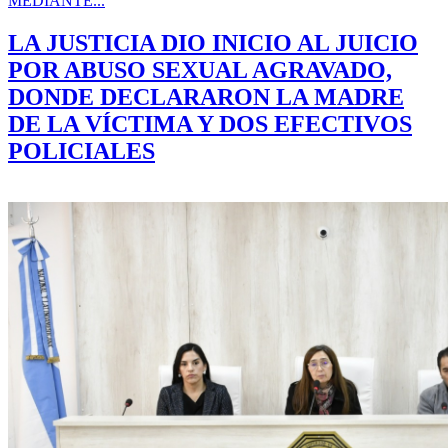
MEDIANTE...
LA JUSTICIA DIO INICIO AL JUICIO
POR ABUSO SEXUAL AGRAVADO,
DONDE DECLARARON LA MADRE
DE LA VÍCTIMA Y DOS EFECTIVOS
POLICIALES