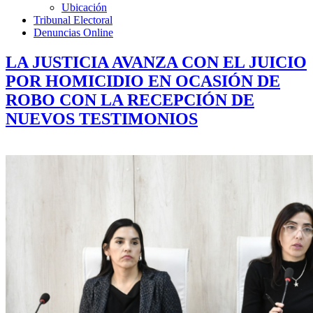
Ubicación
Tribunal Electoral
Denuncias Online
LA JUSTICIA AVANZA CON EL JUICIO
POR HOMICIDIO EN OCASIÓN DE
ROBO CON LA RECEPCIÓN DE
NUEVOS TESTIMONIOS