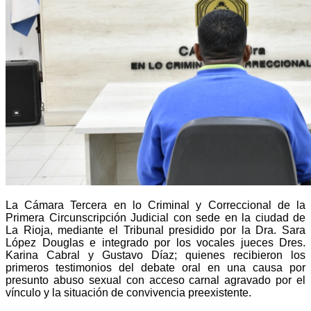
La Cámara Tercera en lo Criminal y Correccional de la
Primera Circunscripción Judicial con sede en la ciudad de
La Rioja, mediante e
l Tribunal presidido por la Dra. Sara
López Douglas e integrado por los vocales jueces Dres.
Karina Cabral y Gustavo Díaz; quienes
recibieron los
primeros testimonios del debate oral en una causa por
presunto abuso sexual con acceso carnal agravado por el
vínculo y la situación de convivencia preexistente.