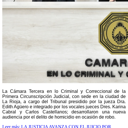
La Cámara Tercera en lo Criminal y Correccional de la
Primera Circunscripción Judicial, con sede en la ciudad de
La Rioja, a cargo del Tribunal presidido por la jueza Dra.
Edith Agüero e integrado por los vocales jueces Dres. Karina
Cabral y Carlos Castellanos; desarrollaron una nueva
audiencia por el delito de homicidio en ocasión de robo.
Leer más: LA JUSTICIA AVANZA CON EL JUICIO POR