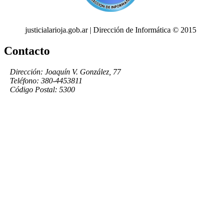
justicialarioja.gob.ar | Dirección de Informática © 2015
Contacto
Dirección: Joaquín V. González, 77
Teléfono: 380-4453811
Código Postal: 5300