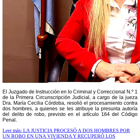
El Juzgado de Instrucción en lo Criminal y Correccional N.º 1
de la Primera Circunscripción Judicial, a cargo de la jueza
Dra. María Cecilia Córdoba, resolió el procesamiento contra
dos hombres, a quienes se les atribuye la presunta autoría
del delito de robo, previsto en el artículo 164 del Código
Penal.
Leer más: LA JUSTICIA PROCESÓ A DOS HOMBRES POR
UN ROBO EN UNA VIVIENDA Y RECUPERÓ LOS