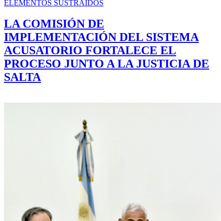
ELEMENTOS SUSTRAÍDOS
LA COMISIÓN DE
IMPLEMENTACIÓN DEL SISTEMA
ACUSATORIO FORTALECE EL
PROCESO JUNTO A LA JUSTICIA DE
SALTA