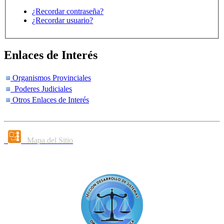
¿Recordar contraseña?
¿Recordar usuario?
Enlaces de Interés
Organismos Provinciales
Poderes Judiciales
Otros Enlaces de Interés
Mapa del Sitio