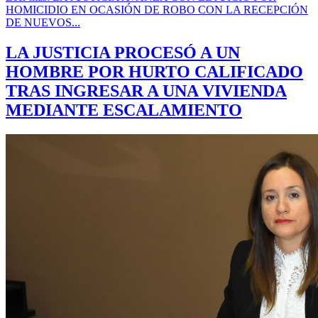
HOMICIDIO EN OCASIÓN DE ROBO CON LA RECEPCIÓN
DE NUEVOS...
LA JUSTICIA PROCESÓ A UN
HOMBRE POR HURTO CALIFICADO
TRAS INGRESAR A UNA VIVIENDA
MEDIANTE ESCALAMIENTO