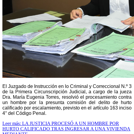
El Juzgado de Instrucción en lo Criminal y Correccional N.º 3
de la Primera Circunscripción Judicial, a cargo de la jueza
Dra. María Eugenia Torres, resolvió el procesamiento contra
un hombre por la presunta comisión del delito de hurto
calificado por escalamiento, previsto en el artículo 163 inciso
4° del Código Penal.
Leer más: LA JUSTICIA PROCESÓ A UN HOMBRE POR
HURTO CALIFICADO TRAS INGRESAR A UNA VIVIENDA