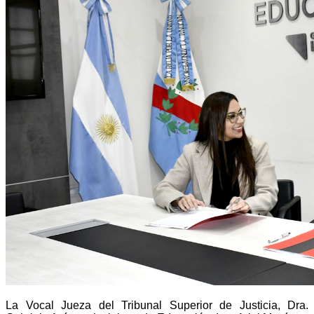
La Vocal Jueza del Tribunal Superior de Justicia, Dra.