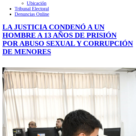
Ubicación
Tribunal Electoral
Denuncias Online
LA JUSTICIA CONDENÓ A UN
HOMBRE A 13 AÑOS DE PRISIÓN
POR ABUSO SEXUAL Y CORRUPCIÓN
DE MENORES