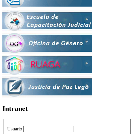
Intranet
Usuario