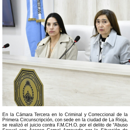
En la Cámara Tercera en lo Criminal y Correccional de la
Primera Circunscripción, con sede en la ciudad de La Rioja,
se realizó el juicio contra F.M.CH.O. por el delito de “Abuso