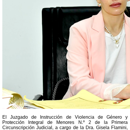
El Juzgado de Instrucción de Violencia de Género y
Protección Integral de Menores N.º 2 de la Primera
Circunscripción Judicial, a cargo de la Dra. Gisela Flamini,