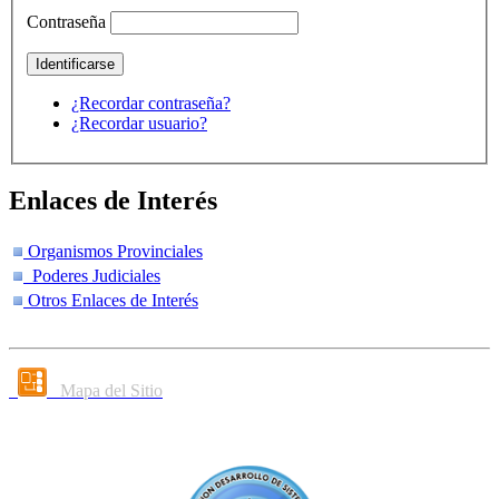
Contraseña
¿Recordar contraseña?
¿Recordar usuario?
Enlaces de Interés
Organismos Provinciales
Poderes Judiciales
Otros Enlaces de Interés
Mapa del Sitio