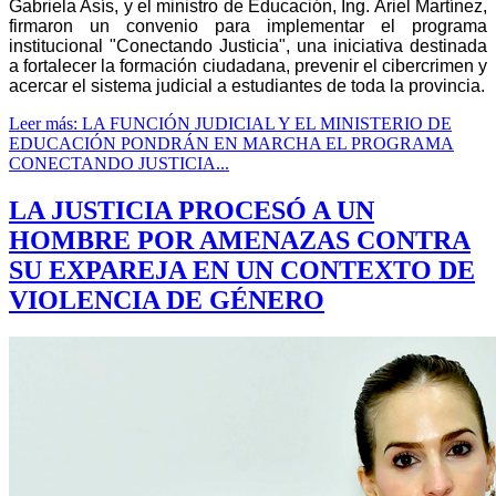
Gabriela Asís, y el ministro de Educación, Ing. Ariel Martínez,
firmaron un convenio para implementar el programa
institucional "Conectando Justicia", una iniciativa destinada
a fortalecer la formación ciudadana, prevenir el cibercrimen y
acercar el sistema judicial a estudiantes de toda la provincia.
Leer más: LA FUNCIÓN JUDICIAL Y EL MINISTERIO DE
EDUCACIÓN PONDRÁN EN MARCHA EL PROGRAMA
CONECTANDO JUSTICIA...
LA JUSTICIA PROCESÓ A UN
HOMBRE POR AMENAZAS CONTRA
SU EXPAREJA EN UN CONTEXTO DE
VIOLENCIA DE GÉNERO