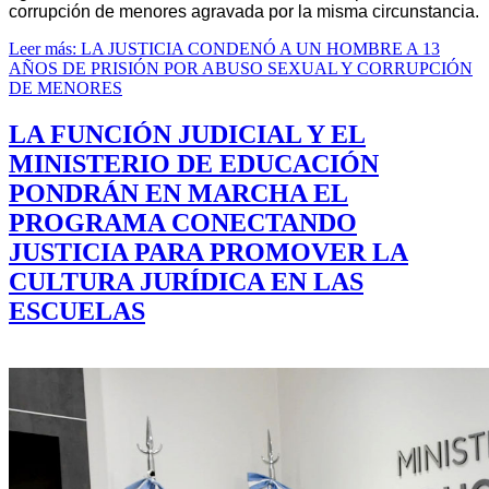
corrupción de menores agravada por la misma circunstancia.
Leer más: LA JUSTICIA CONDENÓ A UN HOMBRE A 13
AÑOS DE PRISIÓN POR ABUSO SEXUAL Y CORRUPCIÓN
DE MENORES
LA FUNCIÓN JUDICIAL Y EL
MINISTERIO DE EDUCACIÓN
PONDRÁN EN MARCHA EL
PROGRAMA CONECTANDO
JUSTICIA PARA PROMOVER LA
CULTURA JURÍDICA EN LAS
ESCUELAS