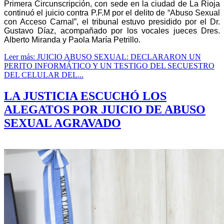
Primera Circunscripción, con sede en la ciudad de La Rioja
continuó el juicio contra P.F.M por el delito de “Abuso Sexual
con Acceso Carnal”, el tribunal estuvo presidido por el Dr.
Gustavo Díaz, acompañado por los vocales jueces Dres.
Alberto Miranda y Paola María Petrillo.
Leer más: JUICIO ABUSO SEXUAL: DECLARARON UN
PERITO INFORMÁTICO Y UN TESTIGO DEL SECUESTRO
DEL CELULAR DEL...
LA JUSTICIA ESCUCHÓ LOS
ALEGATOS POR JUICIO DE ABUSO
SEXUAL AGRAVADO