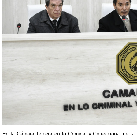
En la Cámara Tercera en lo Criminal y Correccional de la