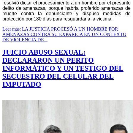
resolvió dictar el procesamiento a un hombre por el presunto
delito de amenazas, porque habría proferido amenazas de
muerte contra la denunciante y dispuso medidas de
protección por 180 días para resguardar a la víctima.
Leer más: LA JUSTICIA PROCESÓ A UN HOMBRE POR
AMENAZAS CONTRA SU EXPAREJA EN UN CONTEXTO
DE VIOLENCIA DE...
JUICIO ABUSO SEXUAL:
DECLARARON UN PERITO
INFORMÁTICO Y UN TESTIGO DEL
SECUESTRO DEL CELULAR DEL
IMPUTADO