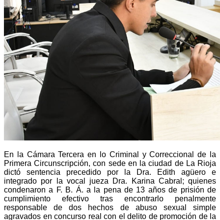
En la Cámara Tercera en lo Criminal y Correccional de la
Primera Circunscripción, con sede en la ciudad de La Rioja
dictó sentencia precedido por la Dra. Edith agüero e
integrado por la vocal jueza Dra. Karina Cabral; quienes
condenaron a F. B. Á. a la pena de 13 años de prisión de
cumplimiento efectivo tras encontrarlo penalmente
responsable de dos hechos de abuso sexual simple
agravados en concurso real con el delito de promoción de la