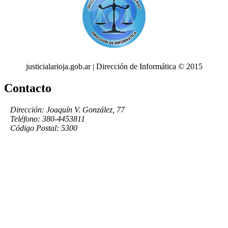
justicialarioja.gob.ar | Dirección de Informática © 2015
Contacto
Dirección: Joaquín V. González, 77
Teléfono: 380-4453811
Código Postal: 5300