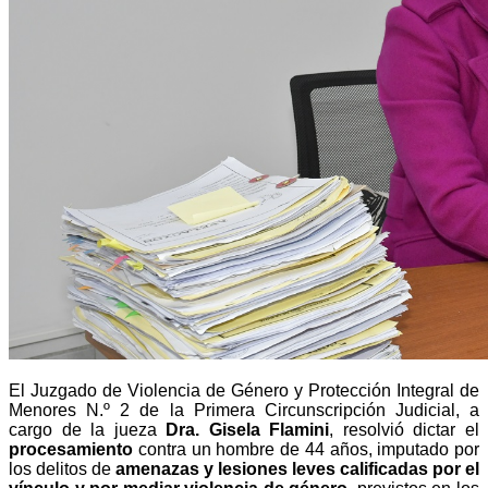
El Juzgado de Violencia de Género y Protección Integral de
Menores N.º 2 de la Primera Circunscripción Judicial, a
cargo de la jueza
Dra. Gisela Flamini
, resolvió dictar el
procesamiento
contra un hombre de 44 años, imputado por
los delitos de
amenazas y lesiones leves calificadas por el