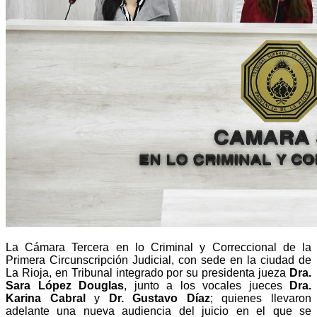
La Cámara Tercera en lo Criminal y Correccional de la
Primera Circunscripción Judicial, con sede en la ciudad de
La Rioja, en Tribunal integrado por su presidenta jueza
Dra.
Sara López Douglas
, junto a los vocales jueces
Dra.
Karina Cabral
y
Dr. Gustavo Díaz
; quienes llevaron
adelante una nueva audiencia del juicio en el que se