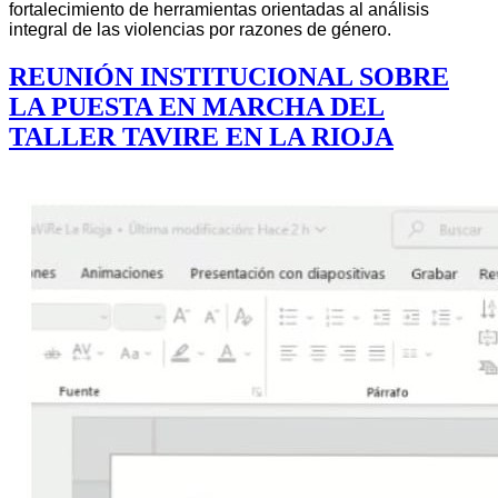
fortalecimiento de herramientas orientadas al análisis
integral de las violencias por razones de género.
REUNIÓN INSTITUCIONAL SOBRE
LA PUESTA EN MARCHA DEL
TALLER TAVIRE EN LA RIOJA