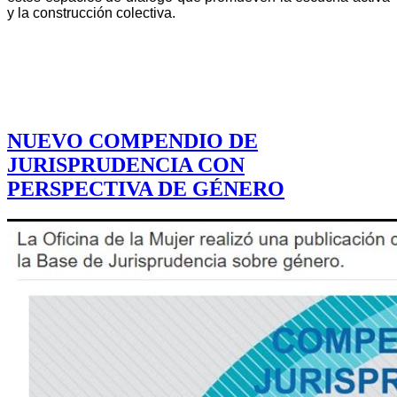
y la construcción colectiva.
NUEVO COMPENDIO DE
JURISPRUDENCIA CON
PERSPECTIVA DE GÉNERO