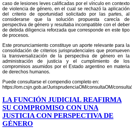
caso de lesiones leves calificadas por el vínculo en contexto
de violencia de género, en el cual se rechazó la aplicación
del criterio de oportunidad solicitado por las partes, al
considerarse que la solución propuesta carecía de
perspectiva de género y resultaba incompatible con el deber
de debida diligencia reforzada que corresponde en este tipo
de procesos.
Este pronunciamiento constituye un aporte relevante para la
consolidación de criterios jurisprudenciales que promueven
la transversalización de la perspectiva de género en la
administración de justicia y el cumplimiento de los
compromisos asumidos por el Estado argentino en materia
de derechos humanos.
Puede consultarse el compendio completo en:
https://om.csjn.gob.ar/JurisprudenciaOM/consultaOM/consulta
LA FUNCIÓN JUDICIAL REAFIRMA
SU COMPROMISO CON UNA
JUSTICIA CON PERSPECTIVA DE
GÉNERO