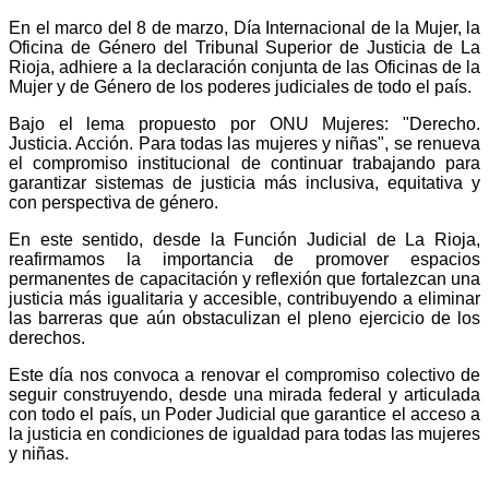
En el marco del 8 de marzo, Día Internacional de la Mujer, la
Oficina de Género del Tribunal Superior de Justicia de La
Rioja, adhiere a la declaración conjunta de las Oficinas de la
Mujer y de Género de los poderes judiciales de todo el país.
Bajo el lema propuesto por ONU Mujeres: "Derecho.
Justicia. Acción. Para todas las mujeres y niñas", se renueva
el compromiso institucional de continuar trabajando para
garantizar sistemas de justicia más inclusiva, equitativa y
con perspectiva de género.
En este sentido, desde la Función Judicial de La Rioja,
reafirmamos la importancia de promover espacios
permanentes de capacitación y reflexión que fortalezcan una
justicia más igualitaria y accesible, contribuyendo a eliminar
las barreras que aún obstaculizan el pleno ejercicio de los
derechos.
Este día nos convoca a renovar el compromiso colectivo de
seguir construyendo, desde una mirada federal y articulada
con todo el país, un Poder Judicial que garantice el acceso a
la justicia en condiciones de igualdad para todas las mujeres
y niñas.