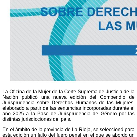
La Oficina de la Mujer de la Corte Suprema de Justicia de la
Nación publicó una nueva edición del Compendio de
Jurisprudencia sobre Derechos Humanos de las Mujeres,
elaborado a partir de las sentencias incorporadas durante el
año 2025 a la Base de Jurisprudencia de Género por las
distintas jurisdicciones del país.
En el ámbito de la provincia de La Rioja, se seleccionó para
esta edición un fallo del fuero penal en el que se abordó un