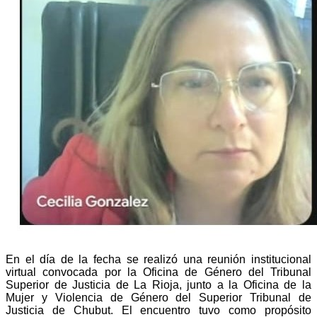
En el día de la fecha se realizó una reunión institucional
virtual convocada por la Oficina de Género del Tribunal
Superior de Justicia de La Rioja, junto a la Oficina de la
Mujer y Violencia de Género del Superior Tribunal de
Justicia de Chubut. El encuentro tuvo como propósito