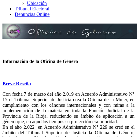
Ubicación
Tribunal Electoral
Denuncias Online
Información de la Oficina de Género
Breve Reseña
Con fecha 7 de marzo del año 2.019 en Acuerdo Administrativo N°
15 el Tribunal Superior de Justicia crea la Oficina de la Mujer, en
cumplimiento con los cánones internacionales y con miras a la
implementación de la materia en toda la Función Judicial de la
Provincia de la Rioja, reduciendo su ámbito de aplicación a un
género que, en aquellos tiempos su protección era prioridad.
En el año 2.022 en Acuerdo Administrativo N° 229 se creó en el
ámbito del Tribunal Superior de Justicia la Oficina de Género;