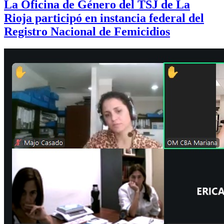
La Oficina de Género del TSJ de La
Rioja participó en instancia federal del
Registro Nacional de Femicidios