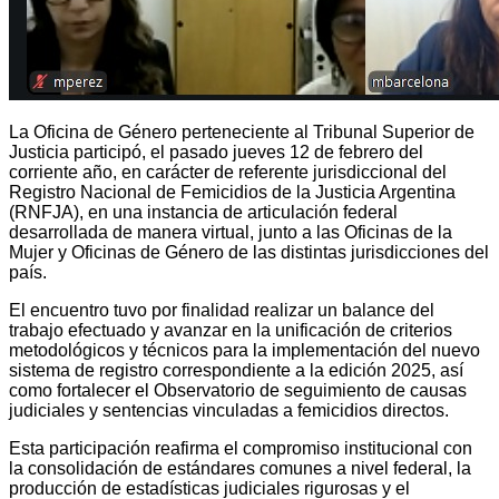
La Oficina de Género perteneciente al Tribunal Superior de
Justicia participó, el pasado jueves 12 de febrero del
corriente año, en carácter de referente jurisdiccional del
Registro Nacional de Femicidios de la Justicia Argentina
(RNFJA), en una instancia de articulación federal
desarrollada de manera virtual, junto a las Oficinas de la
Mujer y Oficinas de Género de las distintas jurisdicciones del
país.
El encuentro tuvo por finalidad realizar un balance del
trabajo efectuado y avanzar en la unificación de criterios
metodológicos y técnicos para la implementación del nuevo
sistema de registro correspondiente a la edición 2025, así
como fortalecer el Observatorio de seguimiento de causas
judiciales y sentencias vinculadas a femicidios directos.
Esta participación reafirma el compromiso institucional con
la consolidación de estándares comunes a nivel federal, la
producción de estadísticas judiciales rigurosas y el