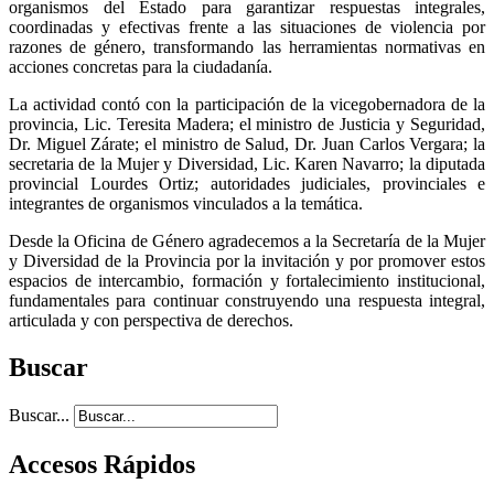
organismos del Estado para garantizar respuestas integrales,
coordinadas y efectivas frente a las situaciones de violencia por
razones de género, transformando las herramientas normativas en
acciones concretas para la ciudadanía.
La actividad contó con la participación de la vicegobernadora de la
provincia, Lic. Teresita Madera; el ministro de Justicia y Seguridad,
Dr. Miguel Zárate; el ministro de Salud, Dr. Juan Carlos Vergara; la
secretaria de la Mujer y Diversidad, Lic. Karen Navarro; la diputada
provincial Lourdes Ortiz; autoridades judiciales, provinciales e
integrantes de organismos vinculados a la temática.
Desde la Oficina de Género agradecemos a la Secretaría de la Mujer
y Diversidad de la Provincia por la invitación y por promover estos
espacios de intercambio, formación y fortalecimiento institucional,
fundamentales para continuar construyendo una respuesta integral,
articulada y con perspectiva de derechos.
Buscar
Buscar...
Accesos Rápidos