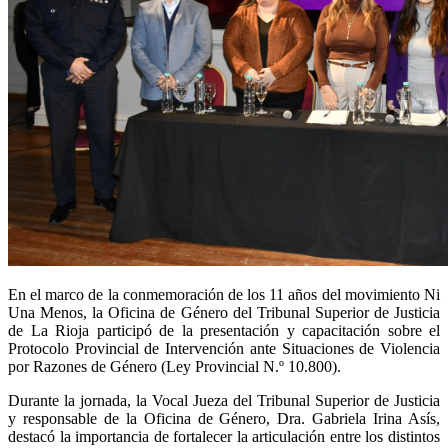
En el marco de la conmemoración de los 11 años del movimiento Ni
Una Menos, la Oficina de Género del Tribunal Superior de Justicia
de La Rioja participó de la presentación y capacitación sobre el
Protocolo Provincial de Intervención ante Situaciones de Violencia
por Razones de Género (Ley Provincial N.º 10.800).
Durante la jornada, la Vocal Jueza del Tribunal Superior de Justicia
y responsable de la Oficina de Género, Dra. Gabriela Irina Asís,
destacó la importancia de fortalecer la articulación entre los distintos