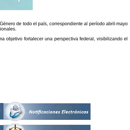
 Género de todo el país, correspondiente al período abril-mayo
cionales.
objetivo fortalecer una perspectiva federal, visibilizando el