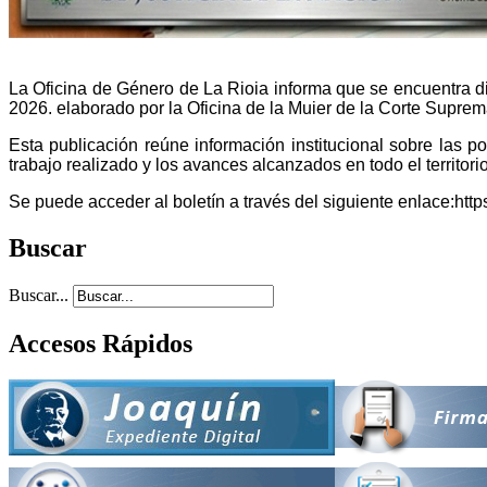
La Oficina de Género de La Rioia informa que se encuentra dis
2026. elaborado por la Oficina de la Muier de la Corte Suprema
Esta publicación reúne información institucional sobre las p
trabajo realizado y los avances alcanzados en todo el territori
Se puede acceder al boletín a través del siguiente enlace:htt
Buscar
Buscar...
Accesos Rápidos