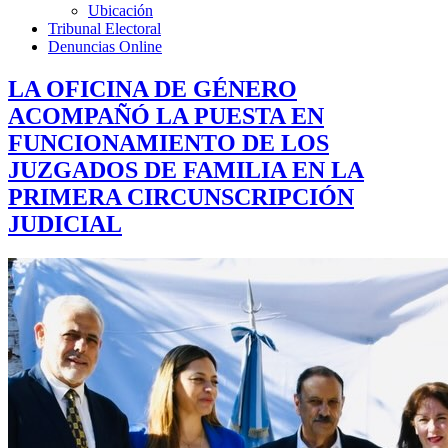
Ubicación
Tribunal Electoral
Denuncias Online
LA OFICINA DE GÉNERO
ACOMPAÑÓ LA PUESTA EN
FUNCIONAMIENTO DE LOS
JUZGADOS DE FAMILIA EN LA
PRIMERA CIRCUNSCRIPCIÓN
JUDICIAL