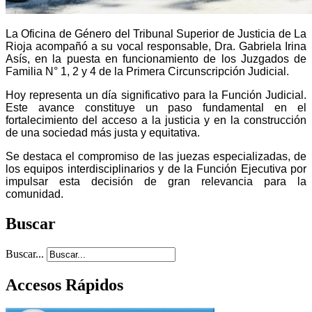
La Oficina de Género del Tribunal Superior de Justicia de La
Rioja acompañó a su vocal responsable, Dra. Gabriela Irina
Asís, en la puesta en funcionamiento de los Juzgados de
Familia N° 1, 2 y 4 de la Primera Circunscripción Judicial.
Hoy representa un día significativo para la Función Judicial.
Este avance constituye un paso fundamental en el
fortalecimiento del acceso a la justicia y en la construcción
de una sociedad más justa y equitativa.
Se destaca el compromiso de las juezas especializadas, de
los equipos interdisciplinarios y de la Función Ejecutiva por
impulsar esta decisión de gran relevancia para la
comunidad.
Buscar
Buscar...
Accesos Rápidos